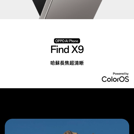
Find X9
哈蘇長焦超清晰