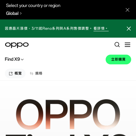
Select your country or region
Global
因應晶片漲價，3/11起Reno系列與A系列售價調整。
看詳情。
Find X9
立即購買
概覽
規格