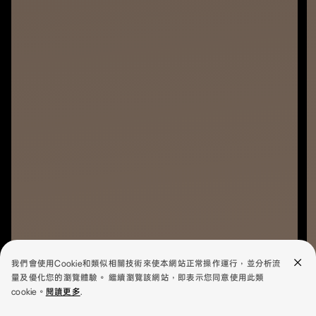
我們會使用Cookie和類似相關技術來使本網站正常操作運行，並分析流
量及優化您的瀏覽體驗。 繼續瀏覽該網站，即表示您同意使用此類
cookie。
閱讀更多
.