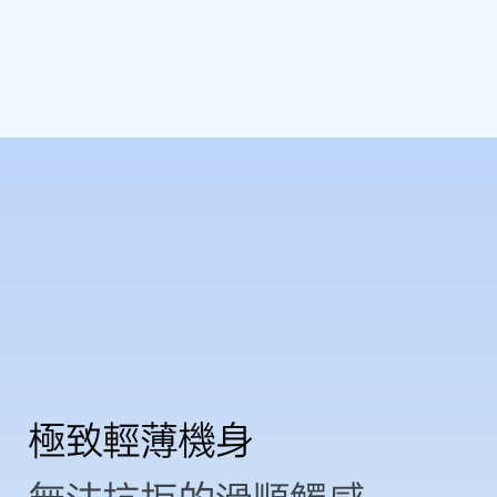
極致輕薄機身