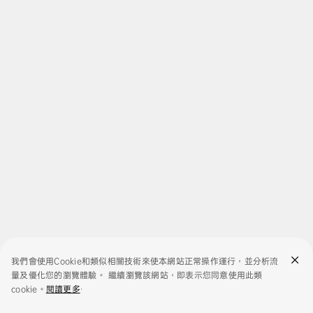
我們會使用Cookie和類似相關技術來使本網站正常操作運行，並分析流
量及優化您的瀏覽體驗。 繼續瀏覽該網站，即表示您同意使用此類
cookie。
閱讀更多
.