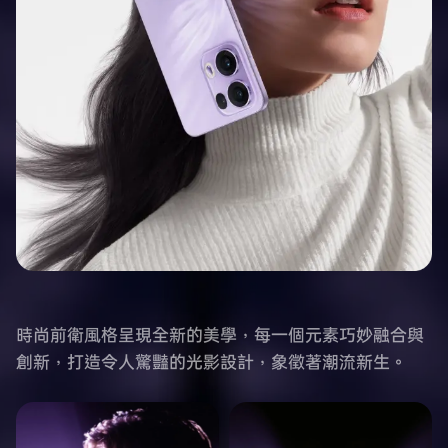
時尚前衛風格呈現全新的美學，每一個元素巧妙融合與
創新，打造令人驚豔的光影設計，象徵著潮流新生。