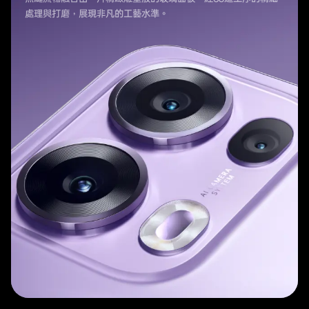
處理與打磨，展現非凡的工藝水準。