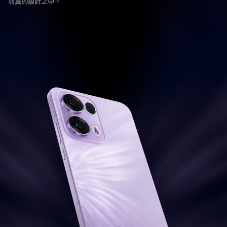
羽翼的設計之中。