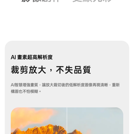
AI
畫素
超高解析度
裁剪放大，不失品質
AI智慧增強畫質，讓放大裁切後的低解析度圖像再現清晰，重新
構圖也不怕模糊。