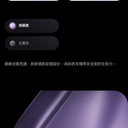
薄霧紫
石墨灰
精緻淡紫色調，創新蝶影紋理設計，為你的手機帶來全新的生命力。