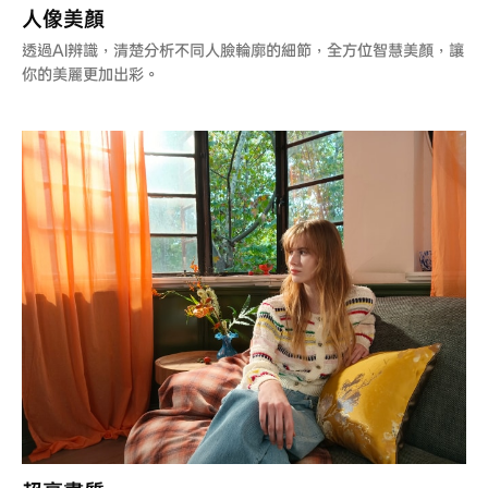
人像美顏
透過AI辨識，清楚分析不同人臉輪廓的細節，全方位智慧美顏，讓
你的美麗更加出彩。