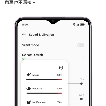
息再也不漏接。