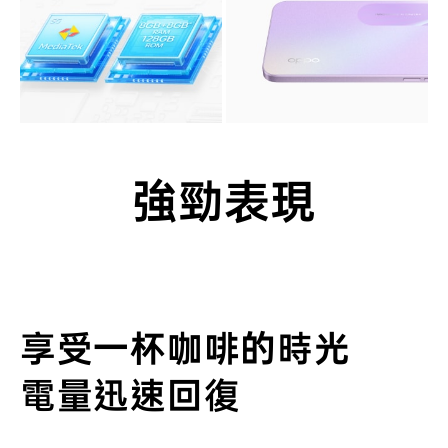
強勁表現
享受一杯咖啡的時光
電量迅速回復