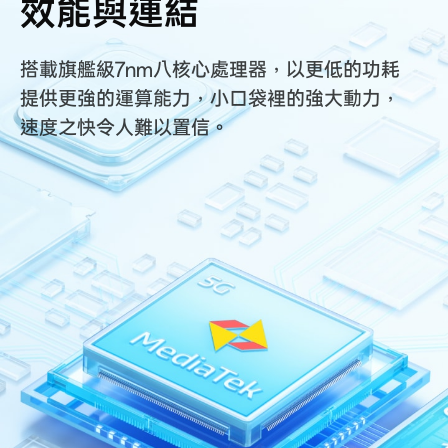
效能與連結
搭載旗艦級7nm八核心處理器，以更低的功耗
提供更強的運算能力，小口袋裡的強大動力，
速度之快令人難以置信。