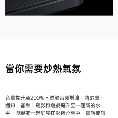
當你需要炒熱氣氛
音量提升至200%。透過音頻增強，將鈴聲、
通知、音樂、電影和遊戲提升至一個新的水
平，與親友一起沉浸在影音分享中，電話或訊