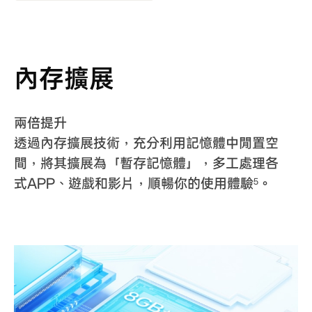
內存擴展
兩倍提升
透過內存擴展技術，充分利用記憶體中閒置空
間，將其擴展為「暫存記憶體」，多工處理各
式APP、遊戲和影片，順暢你的使用體驗
。
5