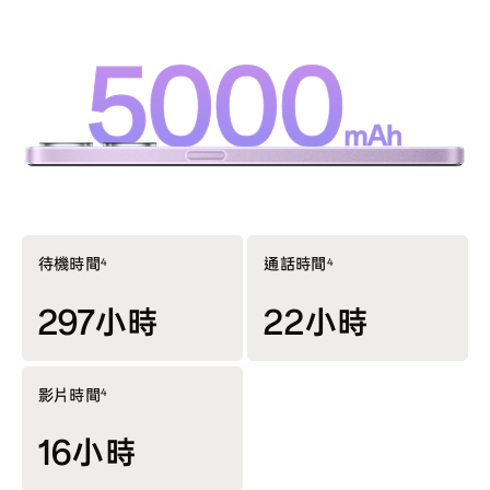
待機時間
通話時間
4
4
297小時
22小時
影片時間
4
16小時