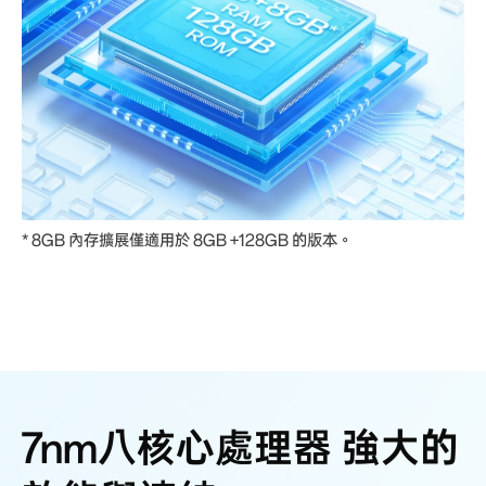
* 8GB 內存擴展僅適用於 8GB +128GB 的版本。
7nm八核心處理器
強大的