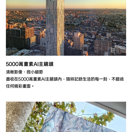
5000萬畫素AI主鏡頭
清晰影像、微小細節
盡收在5000萬畫素AI主鏡頭內，隨時記錄生活的每一刻，不錯過
任何精彩畫面。