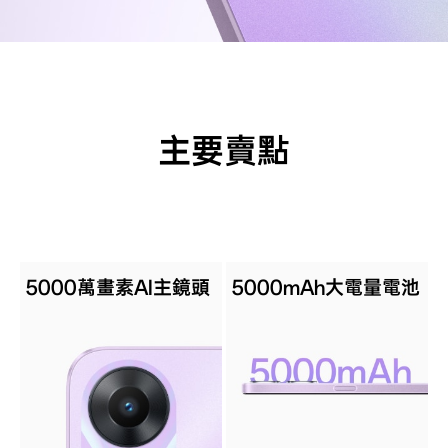
主要賣點
5000萬畫素AI主鏡頭
5000mAh大電量電池