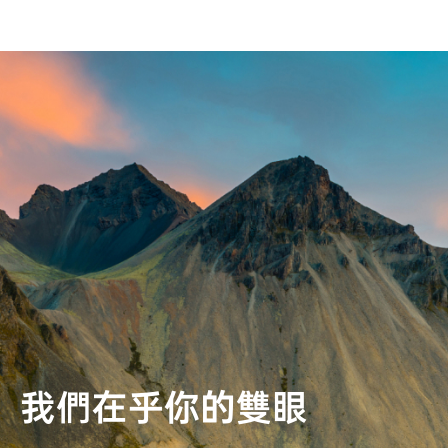
我們在乎你的雙眼