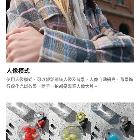
人像模式
使用人像模式，可以輕鬆辨識人像及背景，人像自動提亮，背景進
行虛化光斑效果，隨手一拍都是專業人像大片。