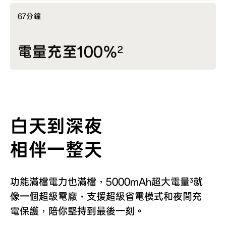
67分鐘
電量充至100%
2
白天到深夜
相伴一整天
功能滿檔電力也滿檔，5000mAh超大電量
就
3
像一個超級電廠，支援超級省電模式和夜間充
電保護，陪你堅持到最後一刻。