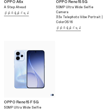
OPPO A6x
OPPO Reno15 5G
A Step Ahead
50MP Ultra Wide Selfie
Camera
ပိုမိုသိရှိနိုင်ရန်
3.5x Telephoto Vibe Portrait |
ColorOS 16
ပိုမိုသိရှိနိုင်ရန်
OPPO Reno15 F 5G
50MP Ultra Wide Selfie