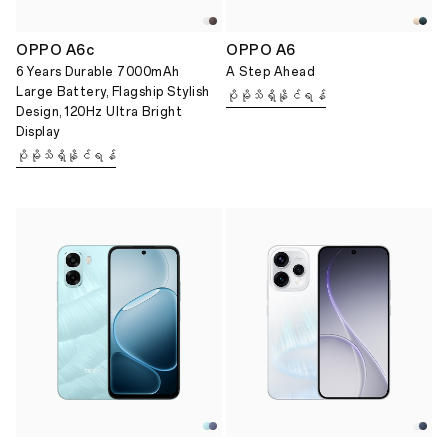
OPPO A6c
OPPO A6
6 Years Durable 7000mAh
A Step Ahead
Large Battery, Flagship Stylish
ပိုမိုသိရှိနိုင်ရန်
Design, 120Hz Ultra Bright
Display
ပိုမိုသိရှိနိုင်ရန်