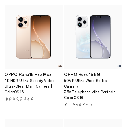
OPPO Reno15 Pro Max
OPPO Reno15 5G
4K HDR Ultra-Steady Video
50MP Ultra Wide Selfie
Ultra-Clear Main Camera |
Camera
ColorOS 16
3.5x Telephoto Vibe Portrait |
ColorOS 16
ပိုမိုသိရှိနိုင်ရန်
ပိုမိုသိရှိနိုင်ရန်