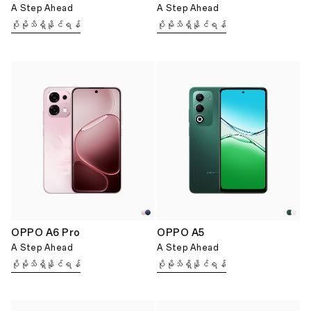
A Step Ahead
A Step Ahead
ပိုမိုသိရှိနိုင်ရန်
ပိုမိုသိရှိနိုင်ရန်
OPPO A6 Pro
OPPO A5
A Step Ahead
A Step Ahead
ပိုမိုသိရှိနိုင်ရန်
ပိုမိုသိရှိနိုင်ရန်