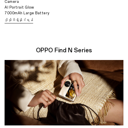
Camera
AI Portrait Glow
7000mAh Large Battery
ပိုမိုသိရှိနိုင်ရန်
OPPO Find N Series