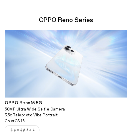
OPPO Reno Series
OPPO Reno15 5G
50MP Ultra Wide Selfie Camera
3.5x Telephoto Vibe Portrait
ColorOS 16
ပိုမိုသိရှိနိုင်ရန်