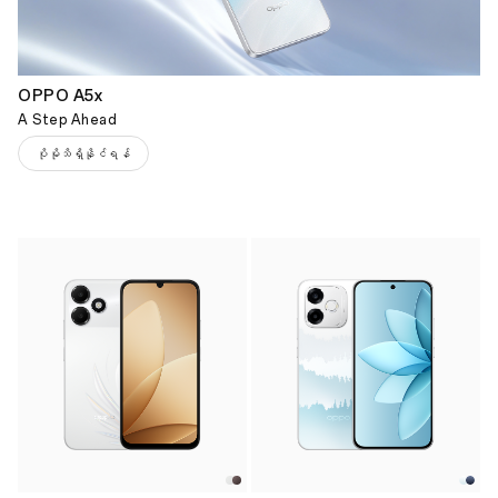
OPPO A5x
A Step Ahead
ပိုမိုသိရှိနိုင်ရန်