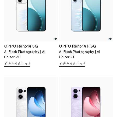
OPPO Reno14 5G
OPPO Reno14 F 5G
AI Flash Photography | Al
AI Flash Photography | Al
Editor 2.0
Editor 2.0
ပိုမိုသိရှိနိုင်ရန်
ပိုမိုသိရှိနိုင်ရန်