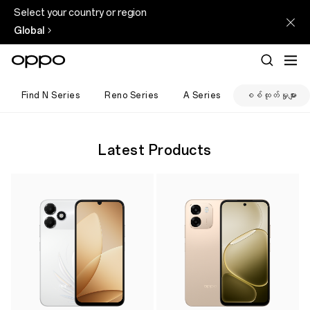
Select your country or region
Global
Find N Series
Reno Series
A Series
စစ်ထုတ်မှုများ
Latest Products