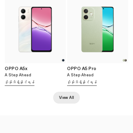
OPPO A5x
OPPO A5 Pro
A Step Ahead
A Step Ahead
ပိုမိုသိရှိနိုင်ရန်
ပိုမိုသိရှိနိုင်ရန်
View All