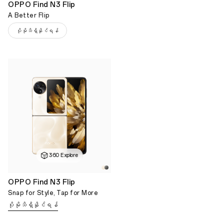
OPPO Find N3 Flip
A Better Flip
ပိုမိုသိရှိနိုင်ရန်
360 Explore
OPPO Find N3 Flip
Snap for Style, Tap for More
ပိုမိုသိရှိနိုင်ရန်