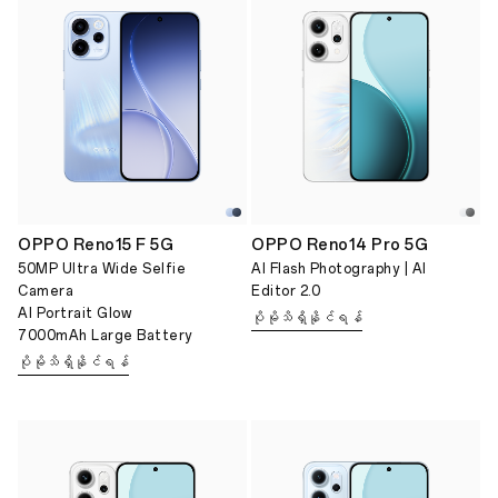
OPPO Reno15 F 5G
OPPO Reno14 Pro 5G
50MP Ultra Wide Selfie
AI Flash Photography | Al
Camera
Editor 2.0
AI Portrait Glow
ပိုမိုသိရှိနိုင်ရန်
7000mAh Large Battery
ပိုမိုသိရှိနိုင်ရန်