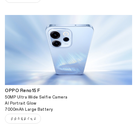
OPPO Reno15 F
50MP Ultra Wide Selfie Camera
AI Portrait Glow
7000mAh Large Battery
ပိုမိုသိရှိနိုင်ရန်