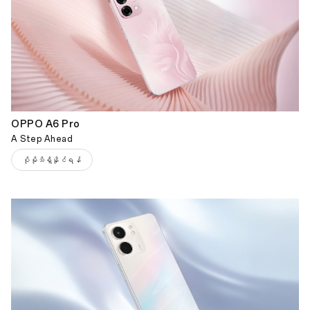
OPPO A6 Pro
A Step Ahead
ပိုမိုသိရှိနိုင်ရန်