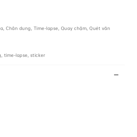
a, Chân dung, Time-lapse, Quay chậm, Quét văn
 time-lapse, sticker