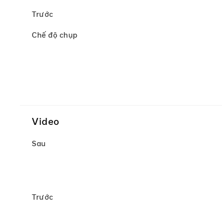
Trước
Chế độ chụp
Video
Sau
Trước