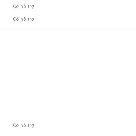
Có hỗ trợ
Có hỗ trợ
Có hỗ trợ