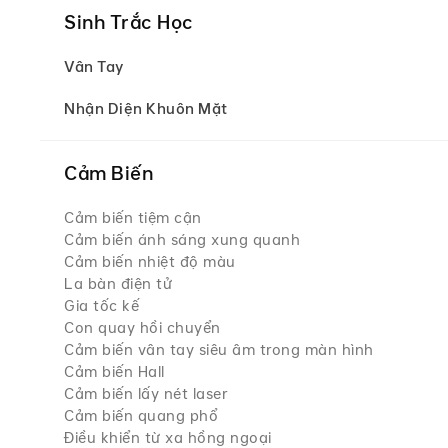
Sinh Trắc Học
Vân Tay
Nhận Diện Khuôn Mặt
Cảm Biến
Cảm biến tiệm cận
Cảm biến ánh sáng xung quanh
Cảm biến nhiệt độ màu
La bàn điện tử
Gia tốc kế
Con quay hồi chuyển
Cảm biến vân tay siêu âm trong màn hình
Cảm biến Hall
Cảm biến lấy nét laser
Cảm biến quang phổ
Điều khiển từ xa hồng ngoại