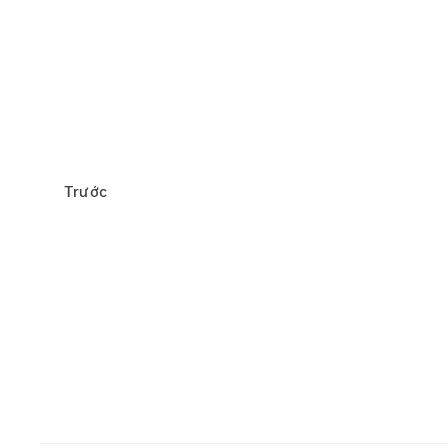
Trước