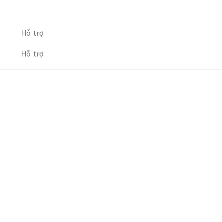
Hỗ trợ
Hỗ trợ