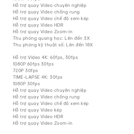
Hỗ trợ quay Video chuyên nghiệp
Hỗ trợ quay Video chống rung
Hỗ trợ quay Video chế độ xem kép
Hỗ trợ quay Video HDR
Hỗ trợ quay Video Zoom-in
Thu phóng quang học: Lên đến 3X
Thu phóng kỹ thuật số: Lên đến 18X
Hỗ trợ Video 4K: 60fps, 30fps
1080P 60fps 30fps
720P 30fps
TIME-LAPSE 4K: 30fps
1080P 30fps
Hỗ trợ quay Video chuyên nghiệp
Hỗ trợ quay Video chống rung
Hỗ trợ quay Video chế độ xem kép
Hỗ trợ quay Video kép
Hỗ trợ quay Video HDR
Hỗ trợ quay Video Zoom-in