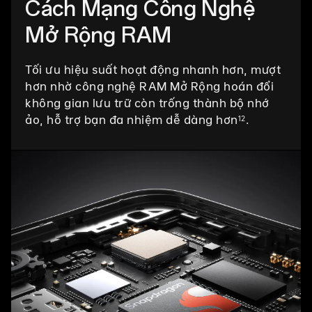
Cách Mạng Công Nghệ
Mở Rộng RAM
Tối ưu hiệu suất hoạt động nhanh hơn, mượt
hơn nhờ công nghệ RAM Mở Rộng hoán đổi
không gian lưu trữ còn trống thành bộ nhớ
ảo, hỗ trợ bạn đa nhiệm dễ dàng hơn
.
12