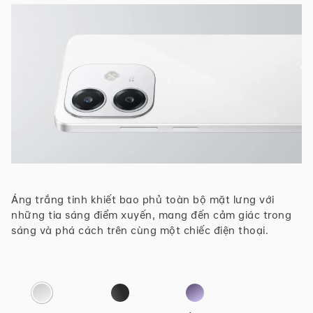
Áng trắng tinh khiết bao phủ toàn bộ mặt lưng với
những tia sáng điểm xuyến, mang đến cảm giác trong
sáng và phá cách trên cùng một chiếc điện thoại.