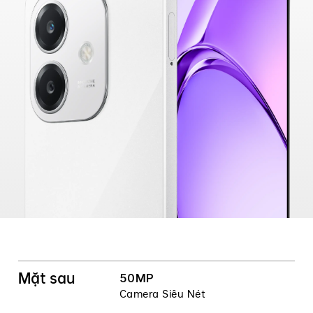
Mặt sau
50MP
Camera Siêu Nét