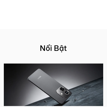
Nổi Bật