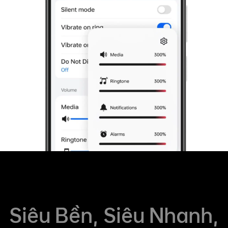
Siêu Bền, Siêu Nhanh,