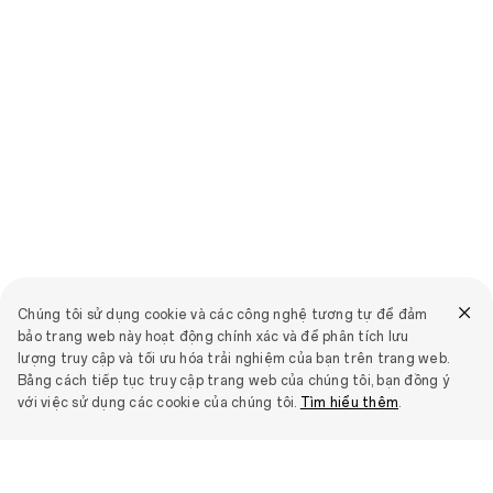
Chúng tôi sử dụng cookie và các công nghệ tương tự để đảm
bảo trang web này hoạt động chính xác và để phân tích lưu
lượng truy cập và tối ưu hóa trải nghiệm của bạn trên trang web.
Bằng cách tiếp tục truy cập trang web của chúng tôi, bạn đồng ý
với việc sử dụng các cookie của chúng tôi.
Tìm hiểu thêm
.