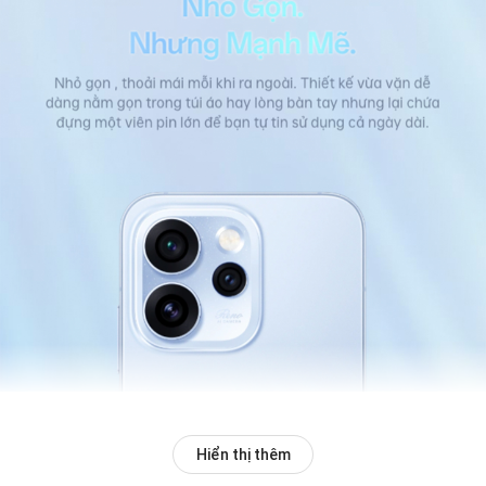
Hiển thị thêm