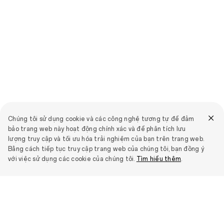
Chúng tôi sử dụng cookie và các công nghệ tương tự để đảm
bảo trang web này hoạt động chính xác và để phân tích lưu
lượng truy cập và tối ưu hóa trải nghiệm của bạn trên trang web.
Bằng cách tiếp tục truy cập trang web của chúng tôi, bạn đồng ý
với việc sử dụng các cookie của chúng tôi.
Tìm hiểu thêm
.