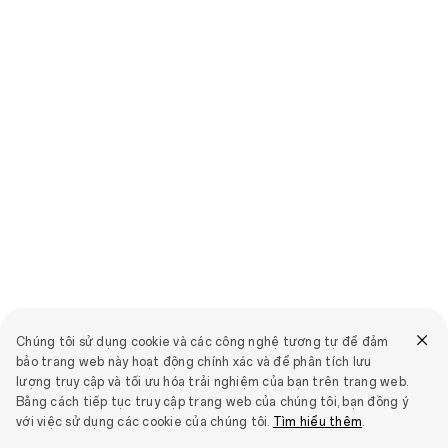
Chúng tôi sử dụng cookie và các công nghệ tương tự để đảm
bảo trang web này hoạt động chính xác và để phân tích lưu
lượng truy cập và tối ưu hóa trải nghiệm của bạn trên trang web.
Bằng cách tiếp tục truy cập trang web của chúng tôi, bạn đồng ý
với việc sử dụng các cookie của chúng tôi.
Tìm hiểu thêm
.