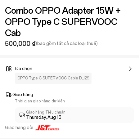
Combo OPPO Adapter 15W +
OPPO Type C SUPERVOOC
Cab
500,000 ₫
(bao gồm tất cả các loại thuế)
Đã chọn
OPPO Type C SUPERVOOC Cable DL129
Giao hàng
Thời gian giao hàng dự kiến
Giao hàng Tiêu chuẩn
Thursday, Aug 13
Giao hàng bởi