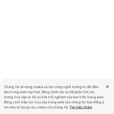
Chúng tôi sử dụng cookie và các công nghệ tương tự để đảm
bảo trang web này hoạt động chính xác và để phân tích lưu
lượng truy cập và tối ưu hóa trải nghiệm của bạn trên trang web.
Bằng cách tiếp tục truy cập trang web của chúng tôi, bạn đồng ý
với việc sử dụng các cookie của chúng tôi.
Tìm hiểu thêm
.