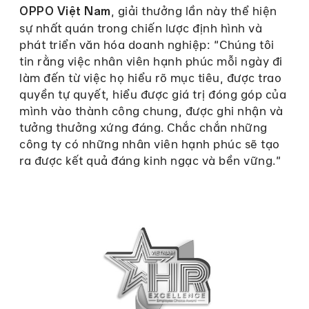
, giải thưởng lần này thể hiện
OPPO Việt Nam
sự nhất quán trong chiến lược định hình và
phát triển văn hóa doanh nghiệp: “Chúng tôi
tin rằng việc nhân viên hạnh phúc mỗi ngày đi
làm đến từ việc họ hiểu rõ mục tiêu, được trao
quyền tự quyết, hiểu được giá trị đóng góp của
mình vào thành công chung, được ghi nhận và
tưởng thưởng xứng đáng. Chắc chắn những
công ty có những nhân viên hạnh phúc sẽ tạo
ra được kết quả đáng kinh ngạc và bền vững.”