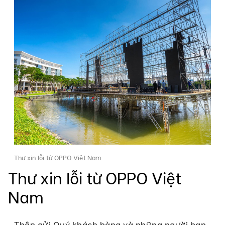
Thư xin lỗi từ OPPO Việt Nam
Thư xin lỗi từ OPPO Việt
Nam
Thân gửi Quý khách hàng và những người bạn