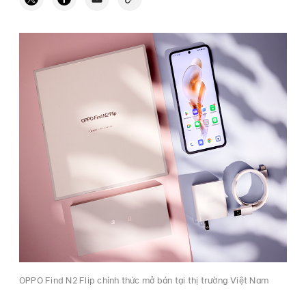
OPPO Find N2 Flip chính thức mở bán tại thị trường Việt Nam