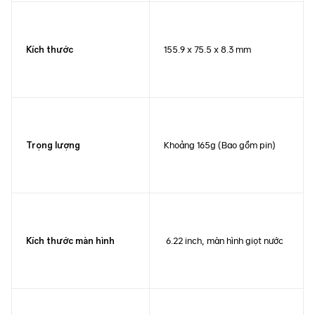
155.9 x 75.5 x 8.3 mm
Kích thước
Khoảng 165g (Bao gồm pin)
Trọng lượng
6.22 inch, màn hình giọt nước
Kích thước màn hình