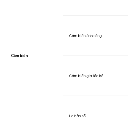
Cảm biến ánh sáng
Cảm biến
Cảm biến gia tốc kế
La bàn số