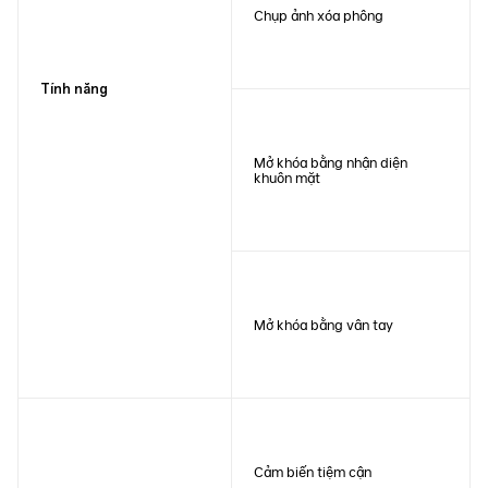
Chụp ảnh xóa phông
Tính năng
Mở khóa bằng nhận diện
khuôn mặt
Mở khóa bằng vân tay
Cảm biến tiệm cận