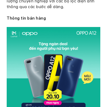
lượng chuyên nghiệp với các bộ lọc điện ảnh
thông qua các bước dễ dàng.
Thông tin bán hàng