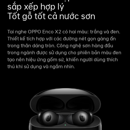
sắp xếp hợp lý
Tốt gỗ tốt cả nước sơn
Tai nghe OPPO Enco X2 có hai màu: trắng và đen.
Thiết kế tích hợp với các đường nét gọn gàng ẩn
trong thân dáng tròn. Công nghệ sơn hàng đầu
trong ngành được sử dụng cho phiên bản màu đen
tạo nên hiệu ứng gốm sứ, khiến người dùng thích
thú khi sử dụng và ngắm nhìn.