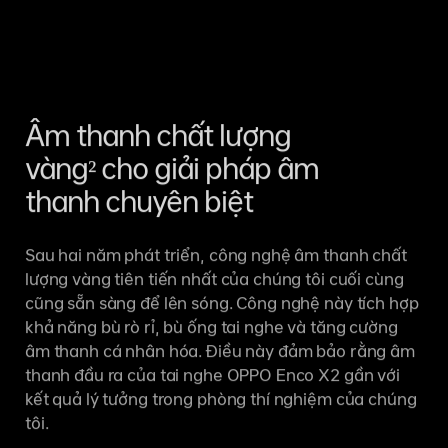
Âm thanh chất lượng
vàng² cho giải pháp âm
thanh chuyên biệt
Sau hai năm phát triển, công nghệ âm thanh chất
lượng vàng tiên tiến nhất của chúng tôi cuối cùng
cũng sẵn sàng để lên sóng. Công nghệ này tích hợp
khả năng bù rò rỉ, bù ống tai nghe và tăng cường
âm thanh cá nhân hóa. Điều này đảm bảo rằng âm
thanh đầu ra của tai nghe OPPO Enco X2 gần với
kết quả lý tưởng trong phòng thí nghiệm của chúng
tôi.