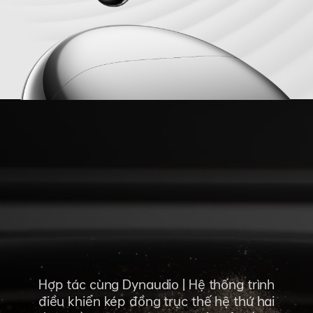
Hợp tác cùng Dynaudio | Hệ thống trình
điều khiển kép đồng trục thế hệ thứ hai