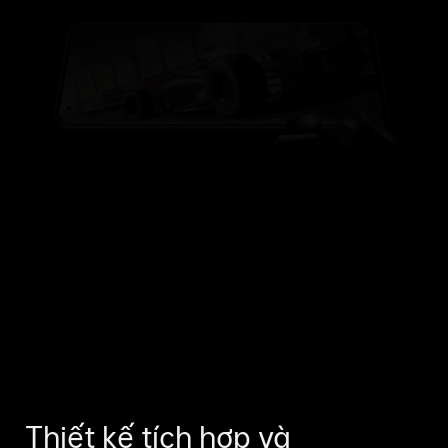
Thiết kế tích hợp và