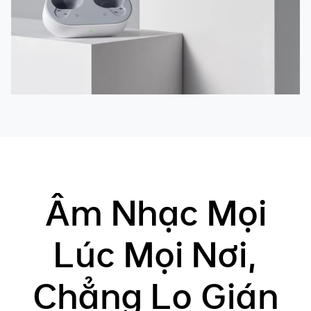
Âm Nhạc Mọi
Lúc Mọi Nơi,
Chẳng Lo Gián