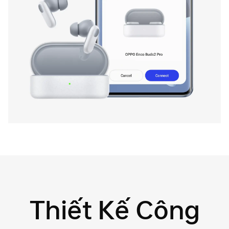
Thiết Kế Công