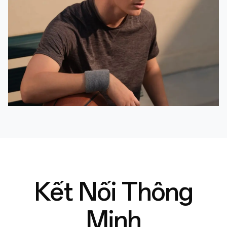
Kết Nối Thông
Minh