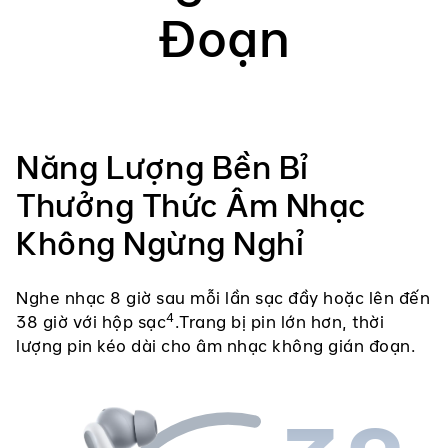
Đoạn
Năng Lượng Bền Bỉ
Thưởng Thức Âm Nhạc
Không Ngừng Nghỉ
Nghe nhạc 8 giờ sau mỗi lần sạc đầy hoặc lên đến
4
38 giờ với hộp sạc
.Trang bị pin lớn hơn, thời
lượng pin kéo dài cho âm nhạc không gián đoạn.