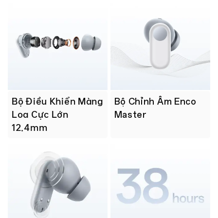
Bộ Điều Khiển Màng
Bộ Chỉnh Âm Enco
Loa Cực Lớn
Master
12.4mm