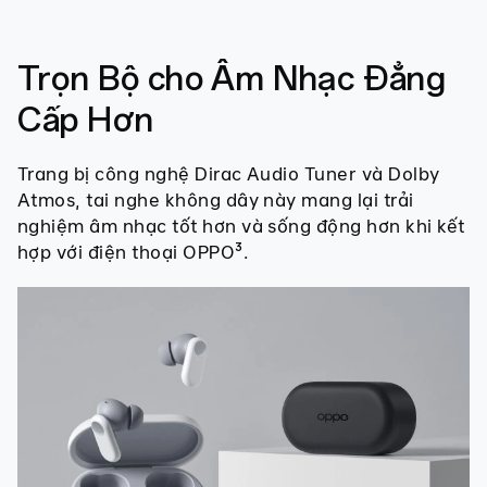
Trọn Bộ cho Âm Nhạc Đẳng
Cấp Hơn
Trang bị công nghệ Dirac Audio Tuner và Dolby
Atmos, tai nghe không dây này mang lại trải
nghiệm âm nhạc tốt hơn và sống động hơn khi kết
hợp với điện thoại OPPO³.