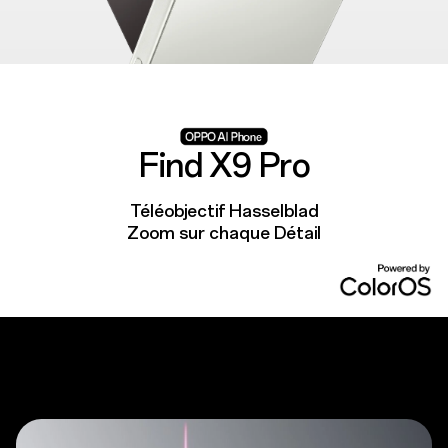
Find X9 Pro
Téléobjectif Hasselblad
Zoom sur chaque Détail