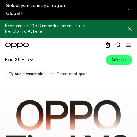
Select your country or region
Global
Économisez 200 € immédiatement sur le
Reno16 Pro
.
Acheter
Find X9 Pro
Achetez
Vue d'ensemble
Caractéristiques