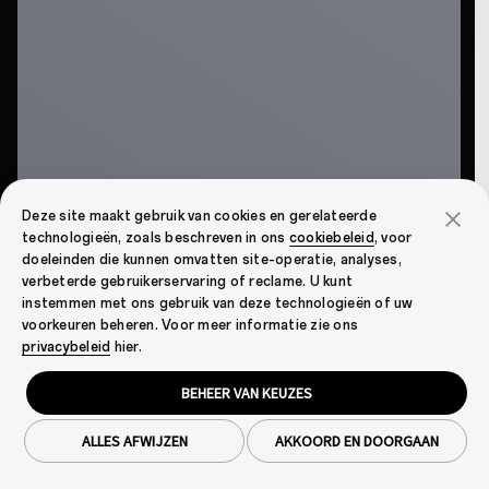
Deze site maakt gebruik van cookies en gerelateerde
technologieën, zoals beschreven in ons
cookiebeleid
, voor
doeleinden die kunnen omvatten site-operatie, analyses,
verbeterde gebruikerservaring of reclame. U kunt
instemmen met ons gebruik van deze technologieën of uw
voorkeuren beheren. Voor meer informatie zie ons
privacybeleid
hier.
BEHEER VAN KEUZES
ALLES AFWIJZEN
AKKOORD EN DOORGAAN