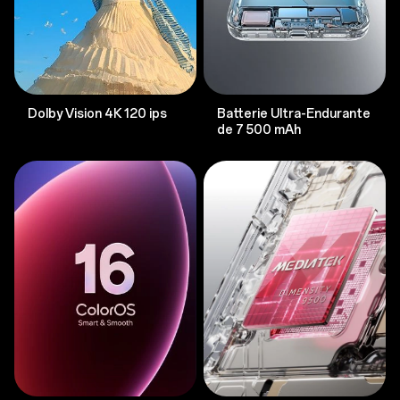
Dolby Vision 4K 120 ips
Batterie Ultra-Endurante
de 7 500 mAh