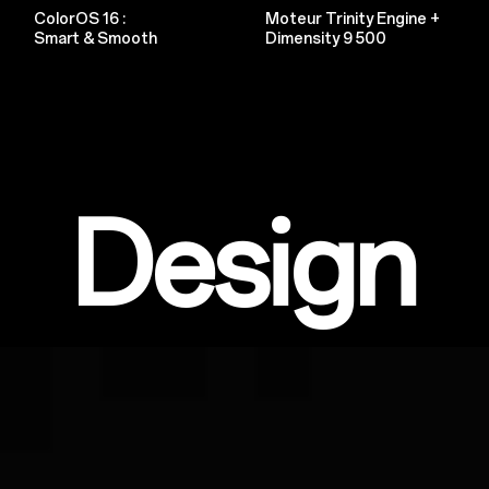
ColorOS 16 :
Moteur Trinity Engine +
Smart & Smooth
Dimensity 9 500
Design