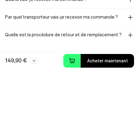
Par quel transporteur vais-je recevoir ma commande ?
Quelle est la procédure de retour et de remplacement ?
149,90 €
Acheter maintenant