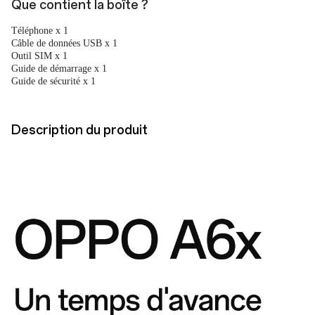
Que contient la boîte ?
Téléphone x 1
Câble de données USB x 1
Outil SIM x 1
Guide de démarrage x 1
Guide de sécurité x 1
Description du produit