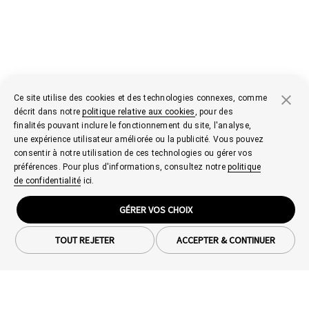
Ce site utilise des cookies et des technologies connexes, comme
décrit dans notre
politique relative aux cookies
, pour des
finalités pouvant inclure le fonctionnement du site, l'analyse,
une expérience utilisateur améliorée ou la publicité. Vous pouvez
consentir à notre utilisation de ces technologies ou gérer vos
préférences. Pour plus d'informations, consultez notre
politique
de confidentialité
ici.
GÉRER VOS CHOIX
TOUT REJETER
ACCEPTER & CONTINUER