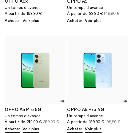
OPPO A6x
OPPO A5
Un temps d'avance
Un temps d'avance
À partir de
169,90 €
À partir de
99,90 €
149,90 €
Acheter
Voir plus
Acheter
Voir plus
OPPO A5 Pro 5G
OPPO A5 Pro 4G
Un temps d'avance
Un temps d'avance
À partir de
219,90 €
259,90 €
À partir de
159,90 €
199,90 €
Acheter
Voir plus
Acheter
Voir plus