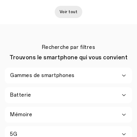
Voir tout
Recherche par filtres
Trouvons le smartphone qui vous convient
Gammes de smartphones
Batterie
Mémoire
5G