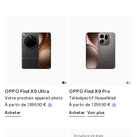
OPPO Find X9 Ultra
OPPO Find X9 Pro
Votre prochain appareil photo
Téléobjectif Hasselblad
À partir de
1.699,90 €
À partir de
1.299,90 €
Acheter
Acheter
Voir plus
En rupture de stock