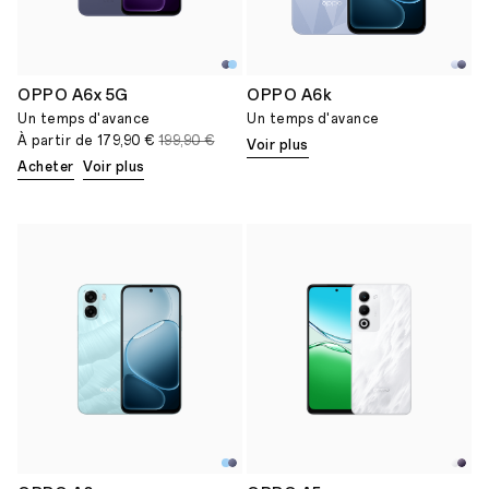
OPPO A6x 5G
OPPO A6k
Un temps d'avance
Un temps d'avance
À partir de
179,90 €
199,90 €
Voir plus
Acheter
Voir plus