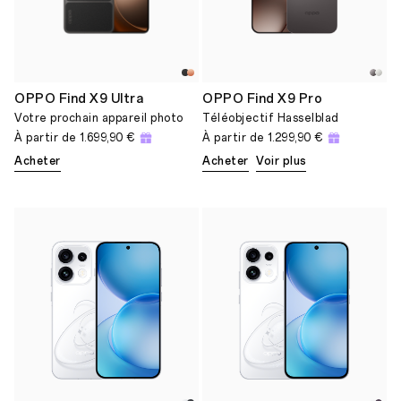
OPPO Find X9 Ultra
OPPO Find X9 Pro
Votre prochain appareil photo
Téléobjectif Hasselblad
À partir de
1.699,90 €
À partir de
1.299,90 €
Acheter
Acheter
Voir plus