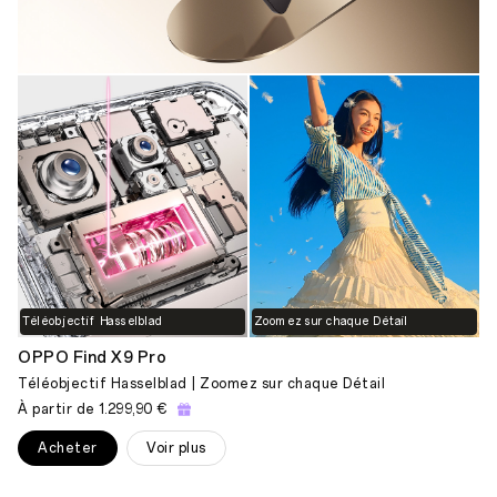
Téléobjectif Hasselblad
Zoomez sur chaque Détail
OPPO Find X9 Pro
Téléobjectif Hasselblad | Zoomez sur chaque Détail
À partir de
1.299,90 €
Acheter
Voir plus