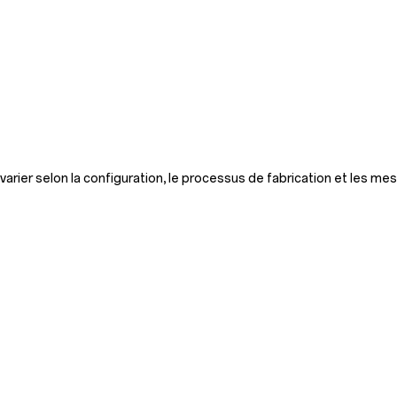
arier selon la configuration, le processus de fabrication et les mes