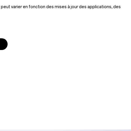
 peut varier en fonction des mises à jour des applications, des 