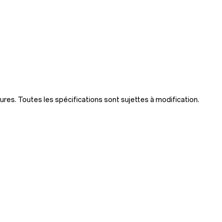
ures. Toutes les spécifications sont sujettes à modification.