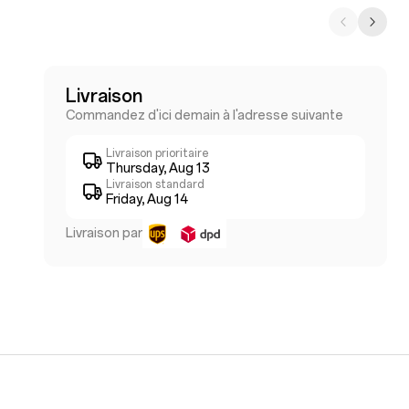
Livraison
Commandez d'ici demain à l'adresse suivante
Livraison prioritaire
Thursday, Aug 13
Livraison standard
Friday, Aug 14
Livraison par