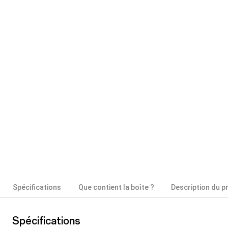
Spécifications
Que contient la boîte ?
Description du p
Spécifications