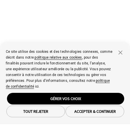
Ce site utilise des cookies et des technologies connexes, comme
décrit dans notre
politique relative aux cookies
, pour des
finalités pouvant inclure le fonctionnement du site, l'analyse,
une expérience utilisateur améliorée ou la publicité. Vous pouvez
consentir à notre utilisation de ces technologies ou gérer vos
préférences. Pour plus d'informations, consultez notre
politique
de confidentialité
ici.
GÉRER VOS CHOIX
TOUT REJETER
ACCEPTER & CONTINUER