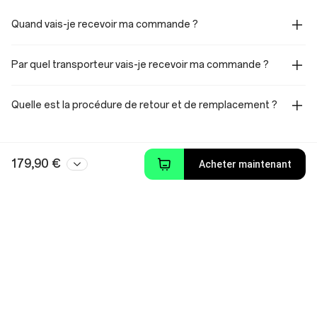
Quand vais-je recevoir ma commande ?
Par quel transporteur vais-je recevoir ma commande ?
Quelle est la procédure de retour et de remplacement ?
179,90 €
Acheter maintenant