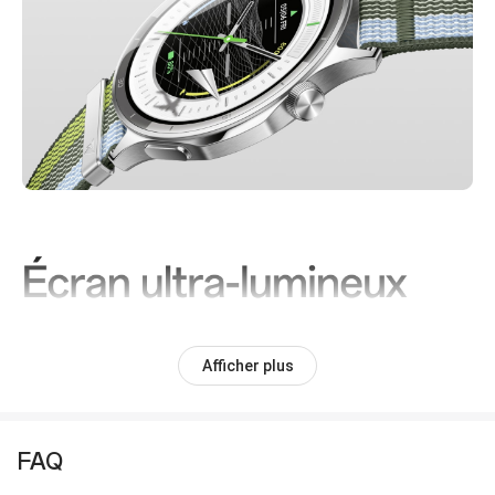
Afficher plus
FAQ