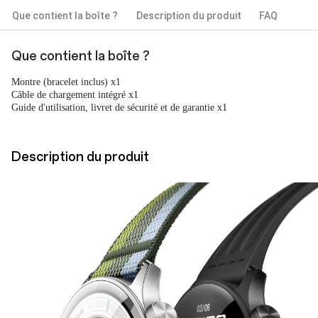
Que contient la boîte ?
Description du produit
FAQ
Que contient la boîte ?
Montre (bracelet inclus) x1
Câble de chargement intégré x1
Guide d'utilisation, livret de sécurité et de garantie x1
Description du produit