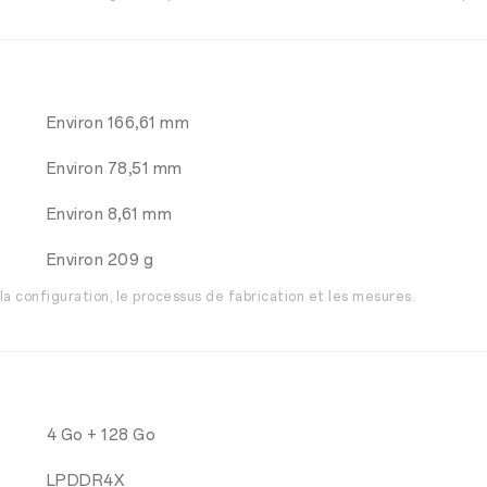
Environ 166,61 mm
Environ 78,51 mm
Environ 8,61 mm
Environ 209 g
la configuration, le processus de fabrication et les mesures.
4 Go + 128 Go
LPDDR4X