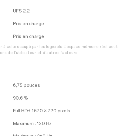
UFS 2.2
Pris en charge
Pris en charge
r à celui occupé par les logiciels. L'espace mémoire réel peut
ons de l'utilisateur et d'autres facteurs.
6,75 pouces
90.6 %
Full HD+ 1570 × 720 pixels
Maximum : 120 Hz