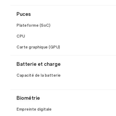
Puces
Plateforme (SoC)
CPU
Carte graphique (GPU)
Batterie et charge
Capacité de la batterie
Biométrie
Empreinte digitale