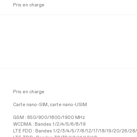
Pris en charge
Pris en charge
Carte nano-SIM, carte nano-USIM
GSM : 850/900/1800/1900 MHz
WCDMA : Bandes 1/2/4/5/6/8/19
LTE FDD : Bandes 1/2/3/4/5/7/8/12/17/18/19/20/26/28