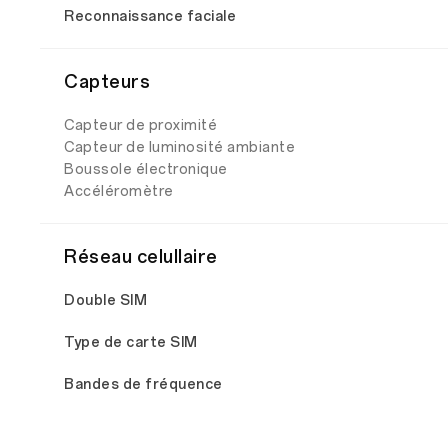
Reconnaissance faciale
Capteurs
Capteur de proximité
Capteur de luminosité ambiante
Boussole électronique
Accéléromètre
Réseau celullaire
Double SIM
Type de carte SIM
Bandes de fréquence