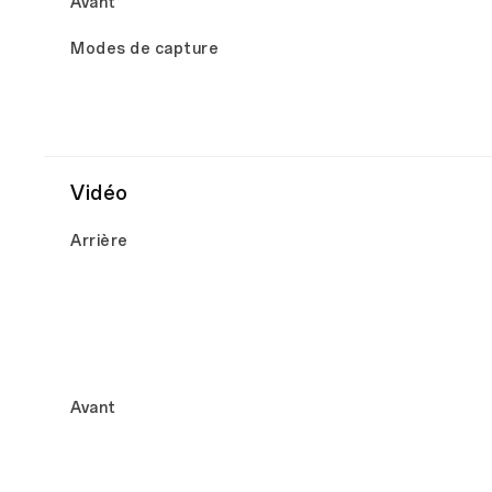
Avant
Modes de capture
Vidéo
Arrière
Avant