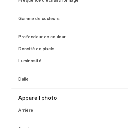
Fréquence d'échantillonnage
Gamme de couleurs
Profondeur de couleur
Densité de pixels
Luminosité
Dalle
Appareil photo
Arrière