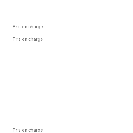
Pris en charge
Pris en charge
Pris en charge