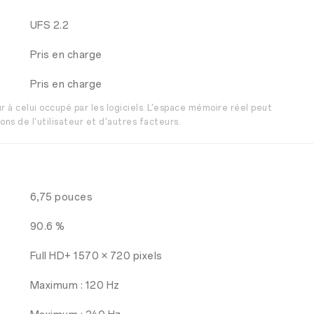
UFS 2.2
Pris en charge
Pris en charge
r à celui occupé par les logiciels. L'espace mémoire réel peut
ons de l'utilisateur et d'autres facteurs.
6,75 pouces
90.6 %
Full HD+ 1570 × 720 pixels
Maximum : 120 Hz