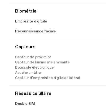
Biométrie
Empreinte digitale
Reconnaissance faciale
Capteurs
Capteur de proximité
Capteur de luminosité ambiante
Boussole électronique
Acceleromètre
Capteur d'empreintes digitales latéral
Réseau celullaire
Double SIM