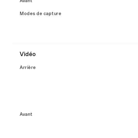
Avant
Modes de capture
Vidéo
Arrière
Avant