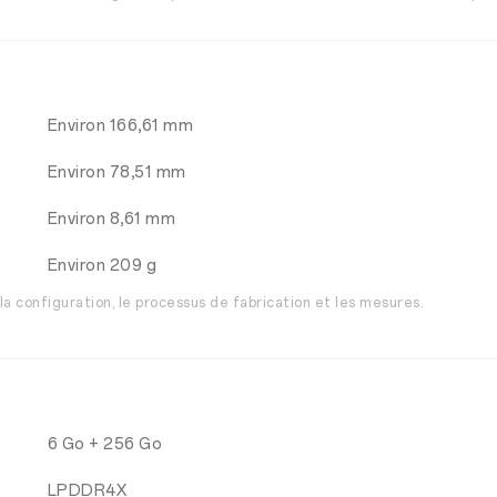
Environ 166,61 mm
Environ 78,51 mm
Environ 8,61 mm
Environ 209 g
la configuration, le processus de fabrication et les mesures.
6 Go + 256 Go
LPDDR4X