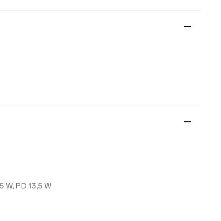
5 W, PD 13,5 W