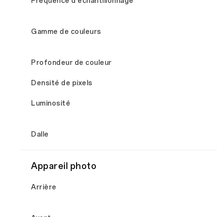
Fréquence d'échantillonnage
Gamme de couleurs
Profondeur de couleur
Densité de pixels
Luminosité
Dalle
Appareil photo
Arrière