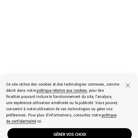
Ce site utilise des cookies et des technologies connexes, comme
décrit dans notre
politique relative aux cookies
, pour des
finalités pouvant inclure le fonctionnement du site, l'analyse,
une expérience utilisateur améliorée ou la publicité. Vous pouvez
consentir à notre utilisation de ces technologies ou gérer vos
préférences. Pour plus d'informations, consultez notre
politique
de confidentialité
ici.
GÉRER VOS CHOIX