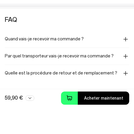
FAQ
Quand vais-je recevoir ma commande ?
Par quel transporteur vais-je recevoir ma commande ?
Quelle est la procédure de retour et de remplacement ?
59,90 €
Acheter maintenant