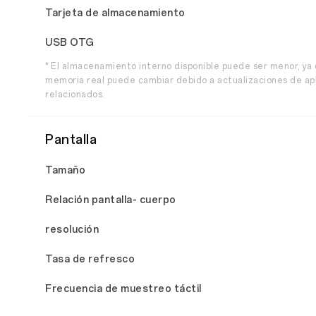
Tarjeta de almacenamiento
USB OTG
* El almacenamiento interno disponible puede ser menor, ya 
memoria real puede cambiar debido a actualizaciones de apli
relacionados.
Pantalla
Tamaño
Relación pantalla- cuerpo
resolución
Tasa de refresco
Frecuencia de muestreo táctil