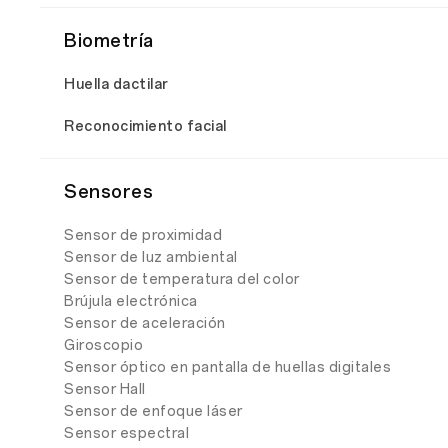
Biometría
Huella dactilar
Reconocimiento facial
Sensores
Sensor de proximidad
Sensor de luz ambiental
Sensor de temperatura del color
Brújula electrónica
Sensor de aceleración
Giroscopio
Sensor óptico en pantalla de huellas digitales
Sensor Hall
Sensor de enfoque láser
Sensor espectral