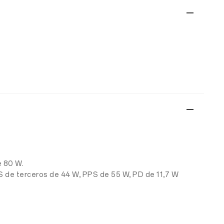
 80 W.
CS de terceros de 44 W, PPS de 55 W, PD de 11,7 W