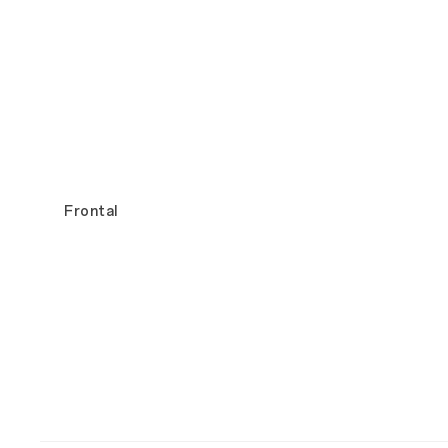
Frontal