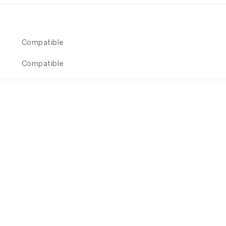
Compatible
Compatible