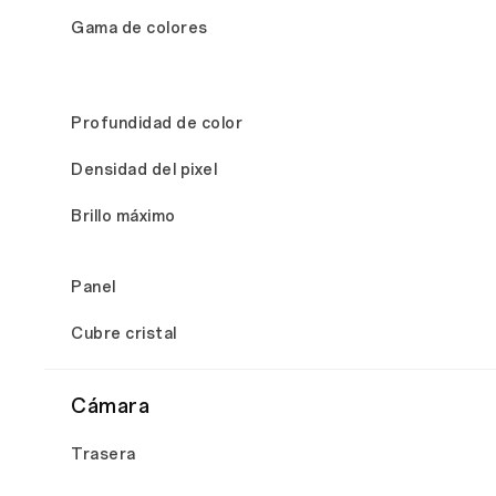
Gama de colores
Profundidad de color
Densidad del pixel
Brillo máximo
Panel
Cubre cristal
Cámara
Trasera