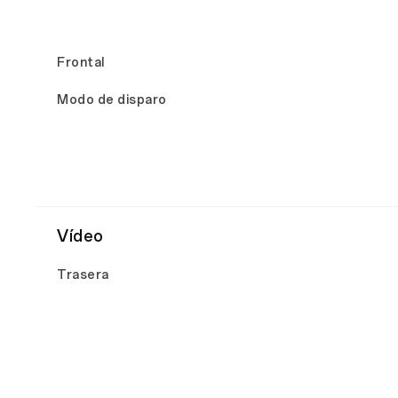
Frontal
Modo de disparo
Vídeo
Trasera