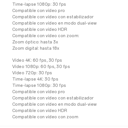
Time-lapse 1080p: 30 fps
Compatible con vídeo pro
Compatible con vídeo con estabilizador
Compatible con vídeo en modo dual-view
Compatible con vídeo HDR
Compatible con vídeo con zoom:
Zoom óptico: hasta 3x
Zoom digital: hasta 18x
Vídeo 4K: 60 fps, 30 fps
Vídeo 1080p: 60 fps, 30 fps
Vídeo 720p: 30 fps
Time-lapse 4K: 30 fps
Time-lapse 1080p: 30 fps
Compatible con vídeo pro
Compatible con vídeo con estabilizador
Compatible con vídeo en modo dual-view
Compatible con vídeo HDR
Compatible con vídeo con zoom