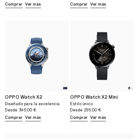
Comprar
Ver más
Comprar
Ver más
OPPO Watch X2
OPPO Watch X2 Mini
Diseñado para la excelencia
Estilo único
Desde
349,00 €
Desde
299,00 €
Comprar
Ver más
Comprar
Ver más