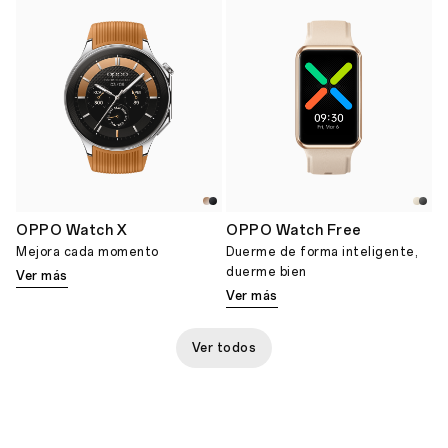
OPPO Watch X
OPPO Watch Free
Mejora cada momento
Duerme de forma inteligente,
duerme bien
Ver más
Ver más
Ver todos