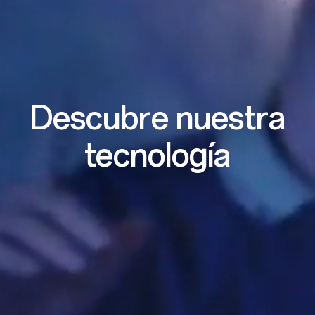
Descubre nuestra
tecnología