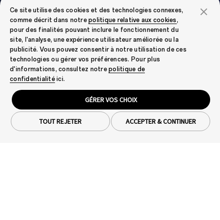
Ce site utilise des cookies et des technologies connexes,
comme décrit dans notre
politique relative aux cookies
,
pour des finalités pouvant inclure le fonctionnement du
site, l'analyse, une expérience utilisateur améliorée ou la
publicité. Vous pouvez consentir à notre utilisation de ces
technologies ou gérer vos préférences. Pour plus
d'informations, consultez notre
politique de
confidentialité
ici.
GÉRER VOS CHOIX
TOUT REJETER
ACCEPTER & CONTINUER