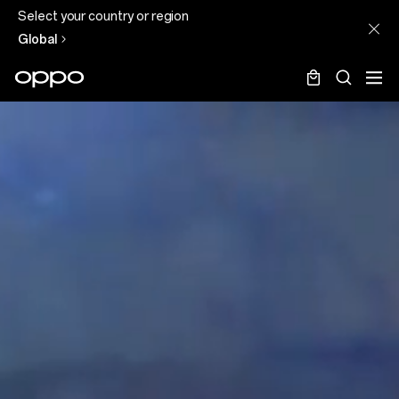
Select your country or region
Global