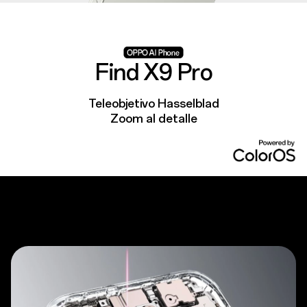
Find X9 Pro
Teleobjetivo Hasselblad
Zoom al detalle