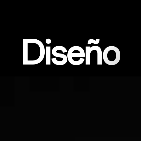
Diseño