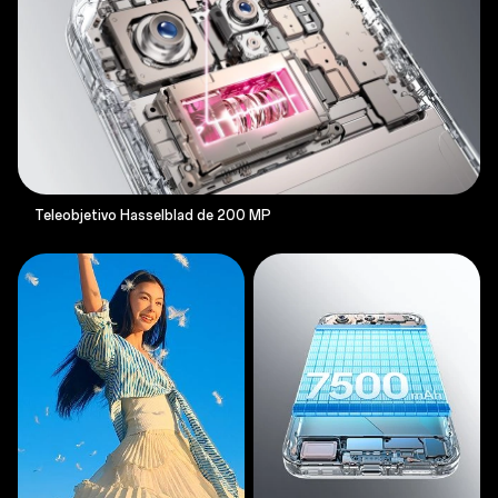
Teleobjetivo Hasselblad de 200 MP