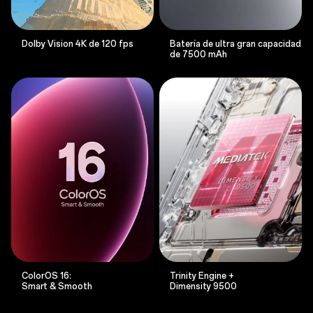
Dolby Vision 4K de 120 fps
Batería de ultra gran capacidad
de 7500 mAh
ColorOS 16:
Trinity Engine +
Smart & Smooth
Dimensity 9500