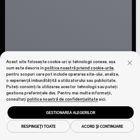
Acest site folosește cookie-uri și tehnologii conexe, așa
cum este descris în
politica noastră privind cookie-urile
,
pentru scopuri care pot include operarea site-ului, analize,
o experiență îmbunătățită a utilizatorului sau publicitate.
Puteți consimți la utilizarea acestor tehnologii sau puteți
gestiona preferințele dvs. Pentru mai multe informații,
consultați
politica noastră de confidențialitate
aici.
GESTIONAREA ALEGERILOR
RESPINGEȚI TOATE
ACORD ȘI CONTINUARE