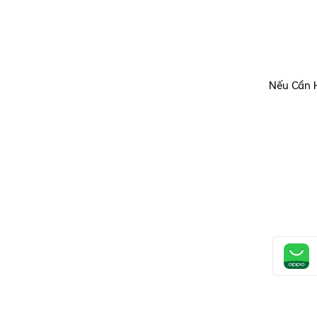
Nếu Cần 