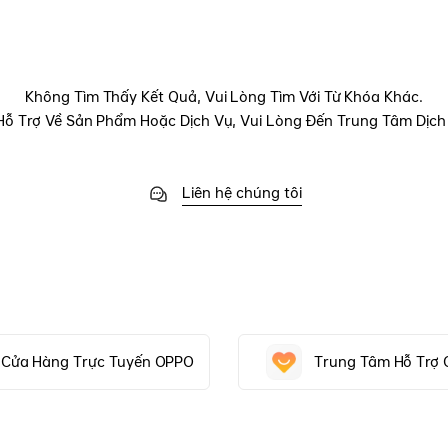
Không Tìm Thấy Kết Quả, Vui Lòng Tìm Với Từ Khóa Khác.
Hỗ Trợ Về Sản Phẩm Hoặc Dịch Vụ, Vui Lòng Đến Trung Tâm Dịch
Liên hệ chúng tôi
Cửa Hàng Trực Tuyến OPPO
Trung Tâm Hỗ Trợ