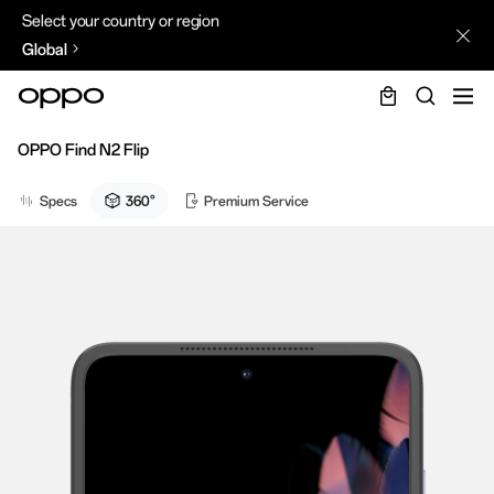
Select your country or region
Global
OPPO Find N2 Flip
Specs
360°
Premium Service