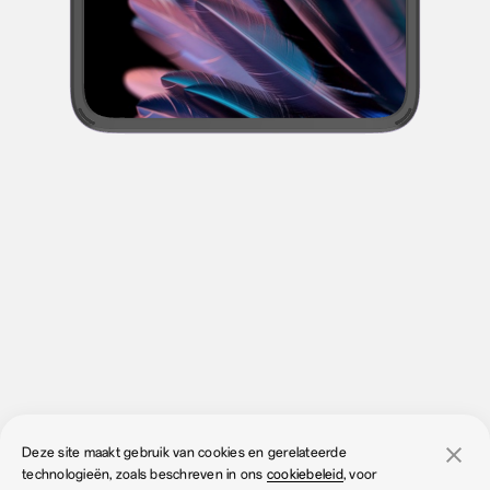
Deze site maakt gebruik van cookies en gerelateerde
technologieën, zoals beschreven in ons
cookiebeleid
, voor