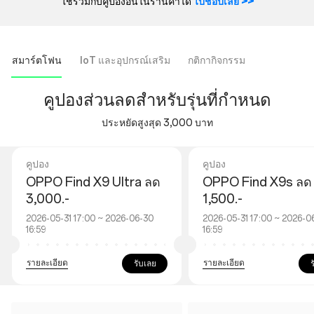
ใช้ร่วมกับคูปองอื่นในร้านค้าได้
ไปช้อปเลย >>
สมาร์ตโฟน
IoT และอุปกรณ์เสริม
กติกากิจกรรม
คูปองส่วนลดสำหรับรุ่นที่กำหนด
ประหยัดสูงสุด 3,000 บาท
คูปอง
คูปอง
OPPO Find X9 Ultra ลด
OPPO Find X9s ลด
3,000.-
1,500.-
2026-05-31 17:00 ~ 2026-06-30
2026-05-31 17:00 ~ 2026-0
16:59
16:59
รายละเอียด
รายละเอียด
รับเลย