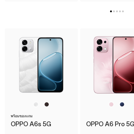
พร้อมของแถม
OPPO A6s 5G
OPPO A6 Pro 5