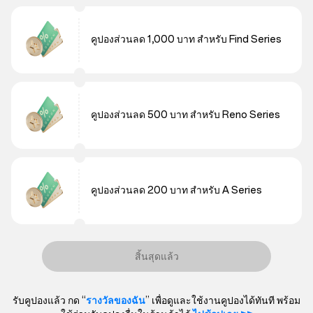
คูปองส่วนลด 1,000 บาท สำหรับ Find Series
คูปองส่วนลด 500 บาท สำหรับ Reno Series
คูปองส่วนลด 200 บาท สำหรับ A Series
สิ้นสุดแล้ว
รับคูปองแล้ว กด “
รางวัลของฉัน
” เพื่อดูและใช้งานคูปองได้ทันที พร้อม