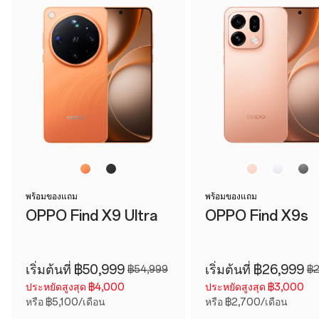
พร้อมของแถม
พร้อมของแถม
OPPO Find X9 Ultra
OPPO Find X9s
เริ่มต้นที่ ฿50,999
เริ่มต้นที่ ฿26,999
฿54,999
฿2
ประหยัดสูงสุด ฿4,000
ประหยัดสูงสุด ฿3,000
หรือ ฿5,100/เดือน
หรือ ฿2,700/เดือน