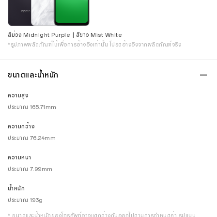
สีม่วง Midnight Purple | สีขาว Mist White
*รูปภาพผลิตภัณฑ์ใช้เพื่อการอ้างอิงเท่านั้น โปรดอ้างอิงจากผลิตภัณฑ์จริง
ขนาดและน้ำหนัก
ความสูง
ประมาณ 165.71mm
ความกว้าง
ประมาณ 76.24mm
ความหนา
ประมาณ 7.99mm
น้ำหนัก
ประมาณ 193g
* ขนาดและน้ำหนักของโทรศัพท์อาจแตกต่างกันออกไปตามการกำหนดค่า รูปแบบ