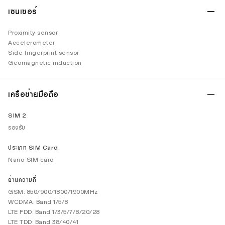
เซนเซอร์
Proximity sensor
Accelerometer
Side fingerprint sensor
Geomagnetic induction
เครือข่ายมือถือ
SIM 2
รองรับ
ประเภท SIM Card
Nano-SIM card
ย่านความถี่
GSM: 850/900/1800/1900MHz
WCDMA: Band 1/5/8
LTE FDD: Band 1/3/5/7/8/20/28
LTE TDD: Band 38/40/41