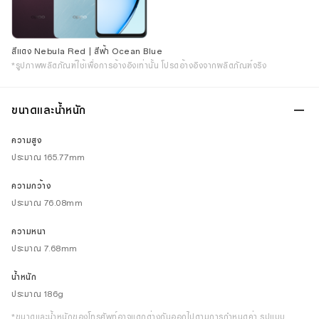
สีแดง Nebula Red | สีฟ้า Ocean Blue
*รูปภาพผลิตภัณฑ์ใช้เพื่อการอ้างอิงเท่านั้น โปรดอ้างอิงจากผลิตภัณฑ์จริง
ขนาดและน้ำหนัก
ความสูง
ประมาณ 165.77mm
ความกว้าง
ประมาณ 76.08mm
ความหนา
ประมาณ 7.68mm
น้ำหนัก
ประมาณ 186g
*ขนาดและน้ำหนักของโทรศัพท์อาจแตกต่างกันออกไปตามการกำหนดค่า รูปแบบ