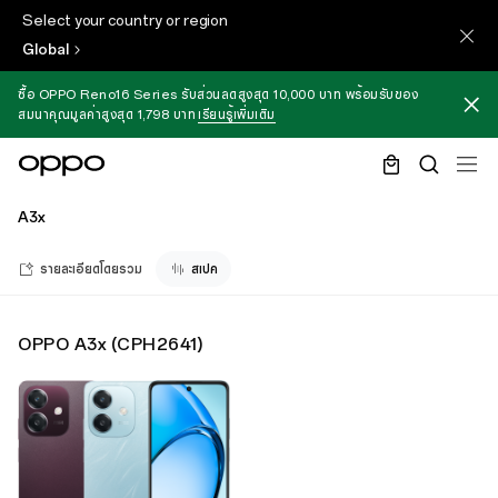
Select your country or region
Global
ซื้อ OPPO Reno16 Series รับส่วนลดสูงสุด 10,000 บาท พร้อมรับของ
สมนาคุณมูลค่าสูงสุด 1,798 บาท
เรียนรู้เพิ่มเติม
A3x
รายละเอียดโดยรวม
สเปค
OPPO A3x
(
CPH2641
)