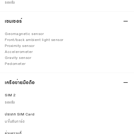
รองรับ
เซนเซอร์
Geomagnetic sensor
Front/back ambient light sensor
Proximity sensor
Accelerometer
Gravity sensor
Pedometer
เครือข่ายมือถือ
SIM 2
รองรับ
ประเภท SIM Card
นาโนซิมการ์ด
ย่านความถี่