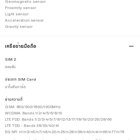
Geomagnetic sensor
Proximity sensor
Light sensor
Acceleration sensor
Gravity sensor
เครือข่ายมือถือ
SIM 2
รองรับ
ประเภท SIM Card
นาโนซิมการ์ด
ย่านความถี่
GSM: 850/900/1800/1900MHz
WCDMA: Bands 1/2/4/5/6/8/19
LTE FDD: Bands 1/2/3/4/5/7/8/12/13/17/18/19/20/26/28/66
LTE TDD：Bands 38/39/40/41
5G NR: n1/n3/n5/n7/n8/n20/n26/n28/n38/n40/n41/n66/n77/n78