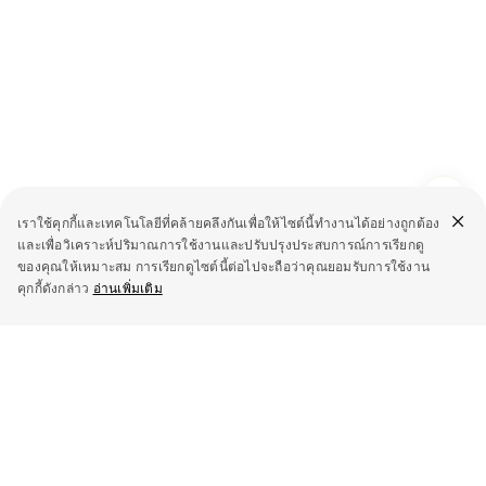
เราใช้คุกกี้และเทคโนโลยีที่คล้ายคลึงกันเพื่อให้ไซต์นี้ทำงานได้อย่างถูกต้อง
และเพื่อวิเคราะห์ปริมาณการใช้งานและปรับปรุงประสบการณ์การเรียกดู
ของคุณให้เหมาะสม การเรียกดูไซต์นี้ต่อไปจะถือว่าคุณยอมรับการใช้งาน
คุกกี้ดังกล่าว
อ่านเพิ่มเติม