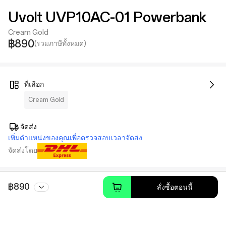
Uvolt UVP10AC-01 Powerbank
Cream Gold
฿890
(รวมภาษีทั้งหมด)
ที่เลือก
Cream Gold
จัดส่ง
เพิ่มตำแหน่งของคุณเพื่อตรวจสอบเวลาจัดส่ง
จัดส่งโดย
฿890
สั่งซื้อตอนนี้