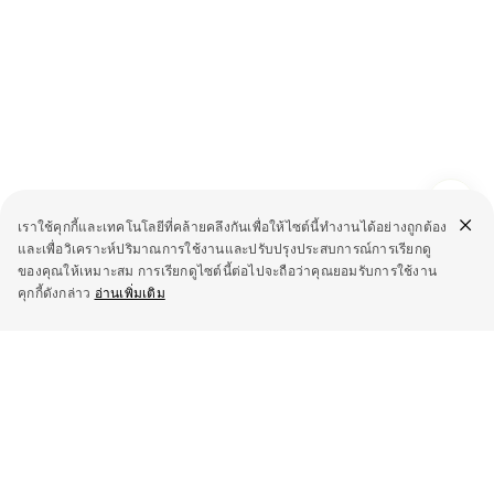
เราใช้คุกกี้และเทคโนโลยีที่คล้ายคลึงกันเพื่อให้ไซต์นี้ทำงานได้อย่างถูกต้อง
และเพื่อวิเคราะห์ปริมาณการใช้งานและปรับปรุงประสบการณ์การเรียกดู
ของคุณให้เหมาะสม การเรียกดูไซต์นี้ต่อไปจะถือว่าคุณยอมรับการใช้งาน
คุกกี้ดังกล่าว
อ่านเพิ่มเติม