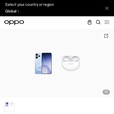
Select your country or region
Global
1/1