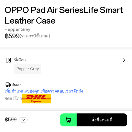
OPPO Pad Air SeriesLife Smart
Leather Case
Pepper Grey
฿599
(รวมภาษีทั้งหมด)
ที่เลือก
Pepper Grey
จัดส่ง
เพิ่มตำแหน่งของคุณเพื่อตรวจสอบเวลาจัดส่ง
จัดส่งโดย
฿599
สั่งซื้อตอนนี้