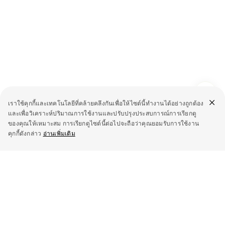
เราใช้คุกกี้และเทคโนโลยีที่คล้ายคลึงกันเพื่อให้ไซต์นี้ทำงานได้อย่างถูกต้อง
และเพื่อวิเคราะห์ปริมาณการใช้งานและปรับปรุงประสบการณ์การเรียกดู
ของคุณให้เหมาะสม การเรียกดูไซต์นี้ต่อไปจะถือว่าคุณยอมรับการใช้งาน
คุกกี้ดังกล่าว
อ่านเพิ่มเติม