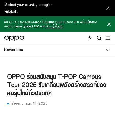
Select your country or region
Global
ซื้อ OPPO Reno16 Series รับส่วนลดสูงสุด 10,000 บาท พร้อมรับของ
สมนาคุณมูลค่าสูงสุด 1,798 บาท
เรียนรู้เพิ่มเติม
Newsroom
OPPO ร่วมสนับสนุน T-POP Campus
Tour 2025 ขับเคลื่อนพลังสร้างสรรค์ของ
คนรุ่นใหม่ทั่วประเทศ
เรื่องราว
·
ก.ค. 17, 2025