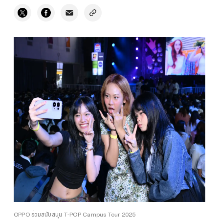
OPPO ร่วมสนับสนุน T-POP Campus Tour 2025