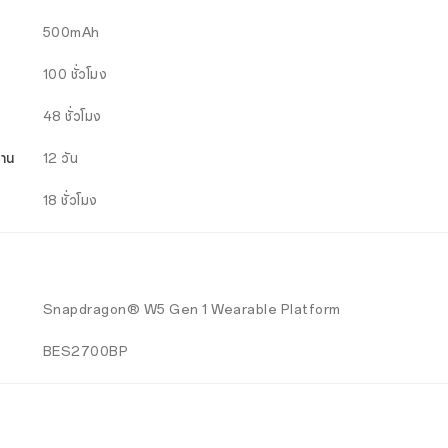
500mAh
100 ชั่วโมง
48 ชั่วโมง
งาน
12 วัน
18 ชั่วโมง
Snapdragon® W5 Gen 1 Wearable Platform
BES2700BP