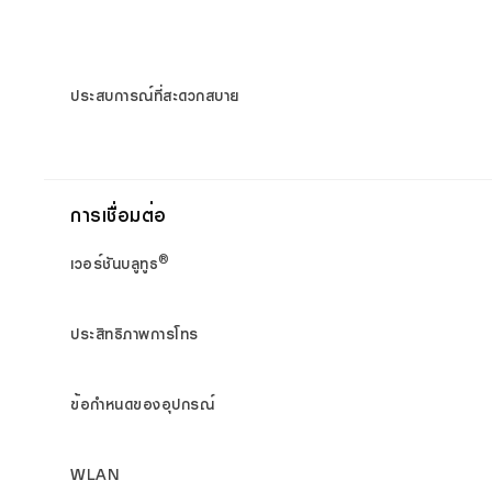
ประสบการณ์ที่สะดวกสบาย
การเชื่อมต่อ
®
เวอร์ชันบลูทูธ
ประสิทธิภาพการโทร
ข้อกำหนดของอุปกรณ์
WLAN