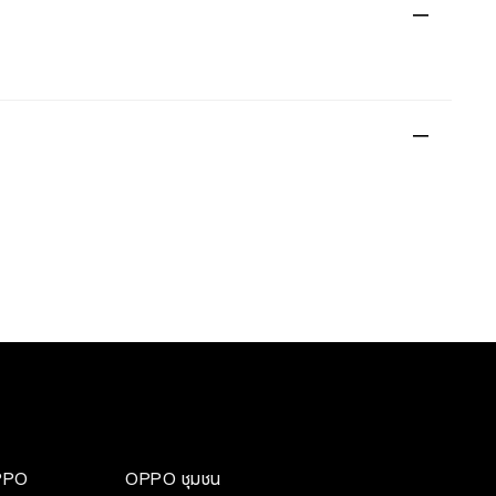
OPPO
OPPO ชุมชน