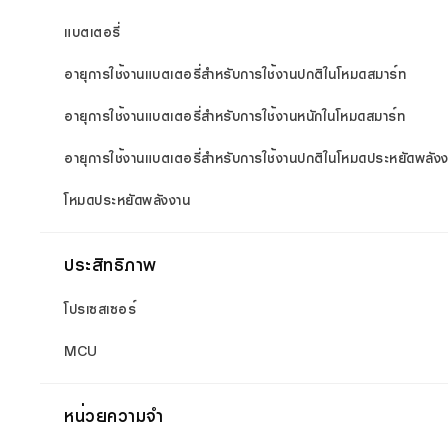
แบตเตอรี่
อายุการใช้งานแบตเตอรี่สำหรับการใช้งานปกติในโหมดสมาร์ท
อายุการใช้งานแบตเตอรี่สำหรับการใช้งานหนักในโหมดสมาร์ท
อายุการใช้งานแบตเตอรี่สำหรับการใช้งานปกติในโหมดประหยัดพลัง
โหมดประหยัดพลังงาน
ประสิทธิภาพ
โปรเซสเซอร์
MCU
หน่วยความจำ