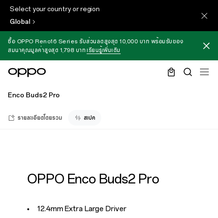
Select your country or region
Global
ซื้อ OPPO Reno16 Series รับส่วนลดสูงสุด 10,000 บาท พร้อมรับของ
สมนาคุณมูลค่าสูงสุด 1,798 บาท
เรียนรู้เพิ่มเติม
Enco Buds2 Pro
รายละเอียดโดยรวม
สเปค
OPPO Enco Buds2 Pro
12.4mm Extra Large Driver