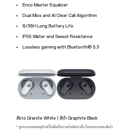
Enco Master Equalizer
Dual Mics and AI Clear Call Algorithm
8/38H Long Battery Life
IP55 Water and Sweat Resistance
Lossless gaming with Bluetooth® 5.3
สีขาว Granite White | สีดำ Graphite Black
* รูปแบบของบรรจุภัณฑ์ใช้เพื่อเป็นการอ้างอิงเท่านั้น โปรดตรวจสอบสินค้า