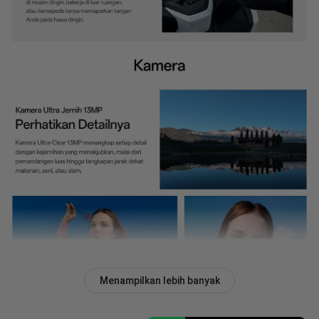
Menampilkan lebih banyak