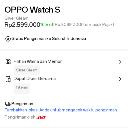
OPPO Watch S
Silver Gleam
Rp2.599.000
16% off
Rp3.099.000
(Termasuk Pajak)
Gratis Pengiriman ke Seluruh Indonesia
Pilihan Warna dan Memori
Silver Gleam
Dapat Dibeli Bersama
1 items
Pengiriman
Tambahkan lokasi Anda untuk mengecek waktu pengiriman
Pengiriman oleh