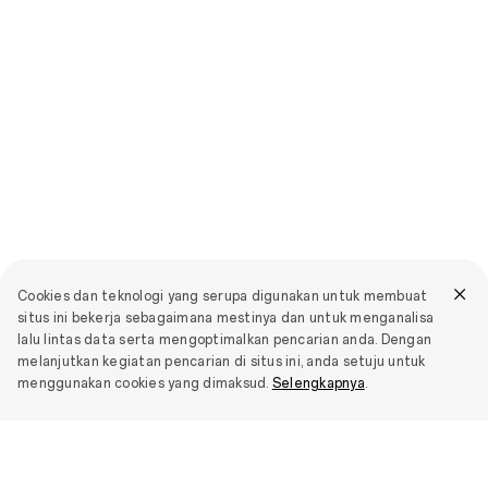
Cookies dan teknologi yang serupa digunakan untuk membuat
situs ini bekerja sebagaimana mestinya dan untuk menganalisa
lalu lintas data serta mengoptimalkan pencarian anda. Dengan
melanjutkan kegiatan pencarian di situs ini, anda setuju untuk
menggunakan cookies yang dimaksud.
Selengkapnya
.