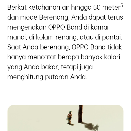
5
Berkat ketahanan air hingga 50 meter
dan mode Berenang, Anda dapat terus
mengenakan OPPO Band di kamar
mandi, di kolam renang, atau di pantai.
Saat Anda berenang, OPPO Band tidak
hanya mencatat berapa banyak kalori
yang Anda bakar, tetapi juga
menghitung putaran Anda.