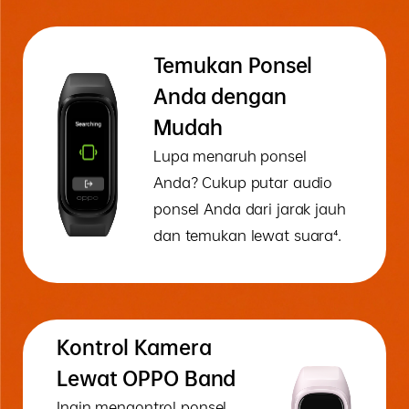
Temukan Ponsel
Anda dengan
Mudah
Lupa menaruh ponsel
Anda? Cukup putar audio
ponsel Anda dari jarak jauh
dan temukan lewat suara⁴.
Kontrol Kamera
Lewat OPPO Band
Ingin mengontrol ponsel