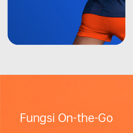
Fungsi On-the-Go