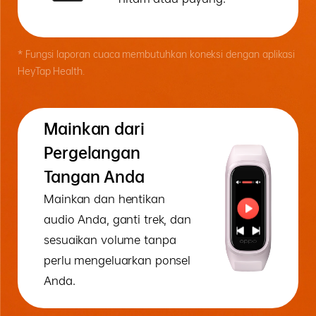
* Fungsi laporan cuaca membutuhkan koneksi dengan aplikasi
HeyTap Health.
Mainkan dari
Pergelangan
Tangan Anda
Mainkan dan hentikan
audio Anda, ganti trek, dan
sesuaikan volume tanpa
perlu mengeluarkan ponsel
Anda.