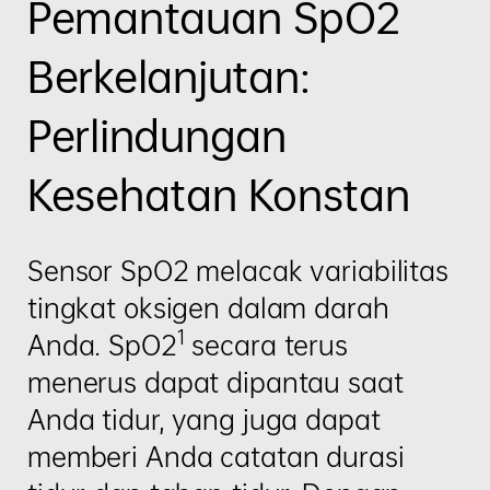
Pemantauan SpO2
Berkelanjutan:
Perlindungan
Kesehatan Konstan
Sensor SpO2 melacak variabilitas
tingkat oksigen dalam darah
1
Anda. SpO2
secara terus
menerus dapat dipantau saat
Anda tidur, yang juga dapat
memberi Anda catatan durasi