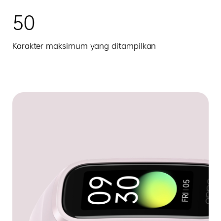
50
Karakter maksimum yang ditampilkan