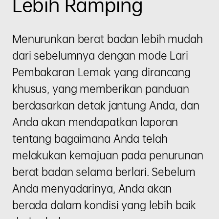
Lebih Ramping
Menurunkan berat badan lebih mudah
dari sebelumnya dengan mode Lari
Pembakaran Lemak yang dirancang
khusus, yang memberikan panduan
berdasarkan detak jantung Anda, dan
Anda akan mendapatkan laporan
tentang bagaimana Anda telah
melakukan kemajuan pada penurunan
berat badan selama berlari. Sebelum
Anda menyadarinya, Anda akan
berada dalam kondisi yang lebih baik