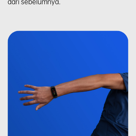
dari sebelumnya.