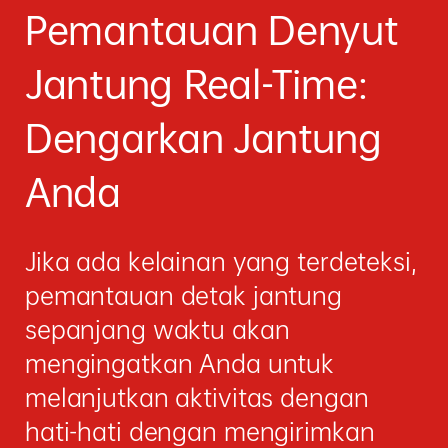
Pemantauan Denyut
Jantung Real-Time:
Dengarkan Jantung
Anda
Jika ada kelainan yang terdeteksi,
pemantauan detak jantung
sepanjang waktu akan
mengingatkan Anda untuk
melanjutkan aktivitas dengan
hati-hati dengan mengirimkan