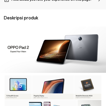
Deskripsi produk