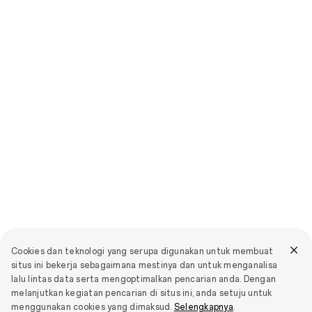
Cookies dan teknologi yang serupa digunakan untuk membuat
situs ini bekerja sebagaimana mestinya dan untuk menganalisa
lalu lintas data serta mengoptimalkan pencarian anda. Dengan
melanjutkan kegiatan pencarian di situs ini, anda setuju untuk
menggunakan cookies yang dimaksud.
Selengkapnya
.