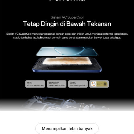
Menampilkan lebih banyak