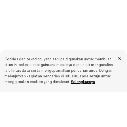
Cookies dan teknologi yang serupa digunakan untuk membuat
situs ini bekerja sebagaimana mestinya dan untuk menganalisa
lalu lintas data serta mengoptimalkan pencarian anda. Dengan
melanjutkan kegiatan pencarian di situs ini, anda setuju untuk
menggunakan cookies yang dimaksud.
Selengkapnya
.