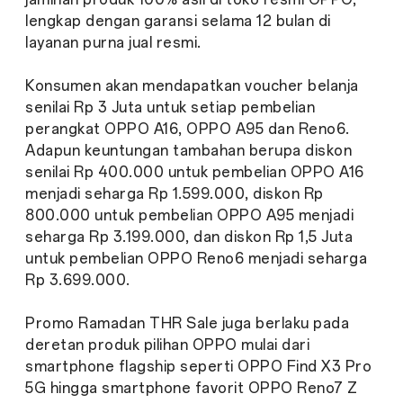
lengkap dengan garansi selama 12 bulan di
layanan purna jual resmi.
Konsumen akan mendapatkan voucher belanja
senilai Rp 3 Juta untuk setiap pembelian
perangkat OPPO A16, OPPO A95 dan Reno6.
Adapun keuntungan tambahan berupa diskon
senilai Rp 400.000 untuk pembelian OPPO A16
menjadi seharga Rp 1.599.000, diskon Rp
800.000 untuk pembelian OPPO A95 menjadi
seharga Rp 3.199.000, dan diskon Rp 1,5 Juta
untuk pembelian OPPO Reno6 menjadi seharga
Rp 3.699.000.
Promo Ramadan THR Sale juga berlaku pada
deretan produk pilihan OPPO mulai dari
smartphone flagship
seperti OPPO Find X3 Pro
5G hingga
smartphone
favorit OPPO Reno7 Z