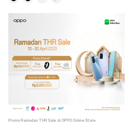
Promo Ramadan THR Sale di OPPO Online Store