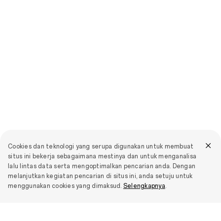
Cookies dan teknologi yang serupa digunakan untuk membuat
situs ini bekerja sebagaimana mestinya dan untuk menganalisa
lalu lintas data serta mengoptimalkan pencarian anda. Dengan
melanjutkan kegiatan pencarian di situs ini, anda setuju untuk
menggunakan cookies yang dimaksud.
Selengkapnya
.