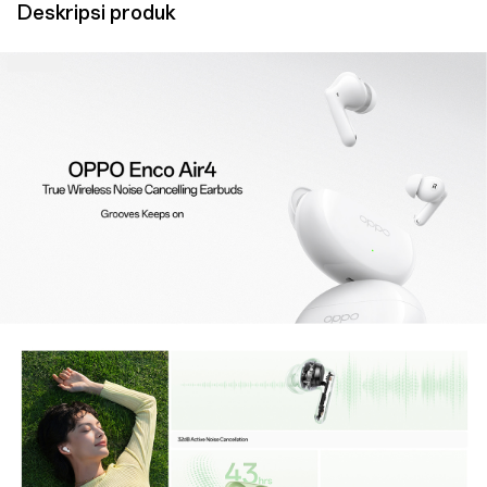
Deskripsi produk