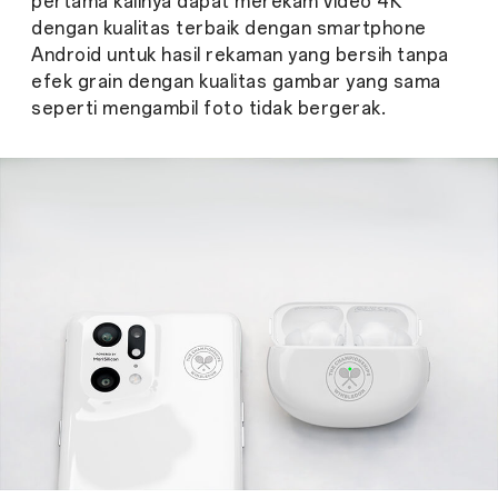
pertama kalinya dapat merekam video 4K
dengan kualitas terbaik dengan smartphone
Android untuk hasil rekaman yang bersih tanpa
efek grain dengan kualitas gambar yang sama
seperti mengambil foto tidak bergerak.