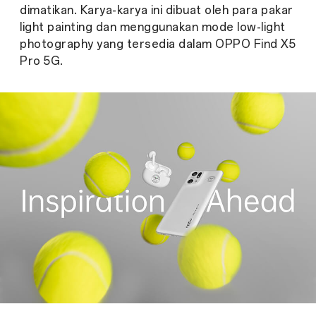
dimatikan. Karya-karya ini dibuat oleh para pakar
light painting dan menggunakan mode low-light
photography yang tersedia dalam OPPO Find X5
Pro 5G.