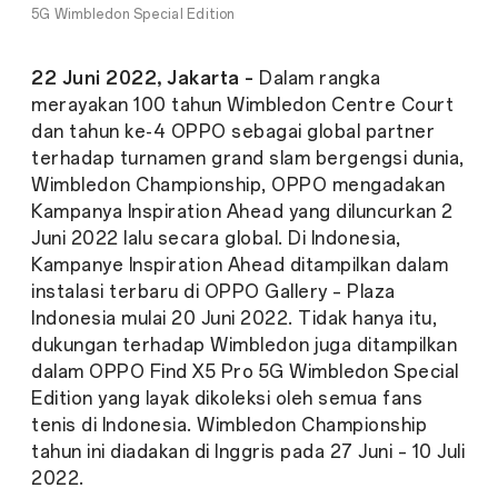
5G Wimbledon Special Edition
22 Juni 2022, Jakarta –
Dalam rangka
merayakan 100 tahun Wimbledon Centre Court
dan tahun ke-4 OPPO sebagai global partner
terhadap turnamen grand slam bergengsi dunia,
Wimbledon Championship, OPPO mengadakan
Kampanya Inspiration Ahead yang diluncurkan 2
Juni 2022 lalu secara global. Di Indonesia,
Kampanye Inspiration Ahead ditampilkan dalam
instalasi terbaru di OPPO Gallery – Plaza
Indonesia mulai 20 Juni 2022. Tidak hanya itu,
dukungan terhadap Wimbledon juga ditampilkan
dalam OPPO Find X5 Pro 5G Wimbledon Special
Edition yang layak dikoleksi oleh semua fans
tenis di Indonesia. Wimbledon Championship
tahun ini diadakan di Inggris pada 27 Juni – 10 Juli
2022.