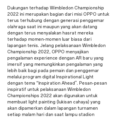
Dukungan terhadap Wimbledon Championship
2022 ini merupakan bagian dari misi OPPO untuk
terus terhubung dengan generasi penggemar
olahraga saat ini maupun yang akan datang
dengan terus menyalakan hasrat mereka
terhadap momen-momen luar biasa dari
lapangan tenis. Jelang pelaksanaan Wimbledon
Championship 2022, OPPO menyajikan
pengalaman
experience
dengan AR baru yang
imersif yang memungkinkan pengalaman yang
lebih baik bagi pada pemain dan penggemar
melalui program digital Inspirational Light
dengan tema “Inspiration Ahead”. Pesan-pesan
inspiratif untuk pelaksanaan Wimbledon
Championships 2022 akan digunakan untuk
membuat
light painting
(lukisan cahaya) yang
akan dipamerkan dalam lapangan turnamen
setiap malam hari dan saat lampu stadion