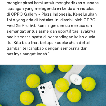
menginspirasi kami untuk menghadirkan suasana
lapangan yang melegenda ini ke dalam instalasi
di OPPO Gallery – Plaza Indonesia. Keseluruhan
foto yang ada di instalasi ini diambil oleh OPPO
Find X5 Pro 5G. Kami ingin semua merasakan
semangat antusiasme dan sportifitas layaknya
hadir secara nyata di pertandingan kelas dunia
itu. Kita bisa lihat betapa keseluruhan detail
gambar tertangkap dengan sempurna dan
hasilnya sangat indah.”