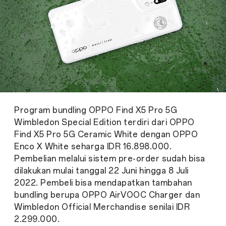
Program bundling OPPO Find X5 Pro 5G
Wimbledon Special Edition terdiri dari OPPO
Find X5 Pro 5G Ceramic White dengan OPPO
Enco X White seharga IDR 16.898.000.
Pembelian melalui sistem pre-order sudah bisa
dilakukan mulai tanggal 22 Juni hingga 8 Juli
2022. Pembeli bisa mendapatkan tambahan
bundling berupa OPPO AirVOOC Charger dan
Wimbledon Official Merchandise senilai IDR
2.299.000.