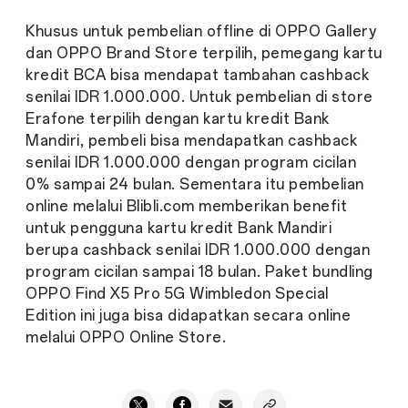
Khusus untuk pembelian offline di OPPO Gallery
dan OPPO Brand Store terpilih, pemegang kartu
kredit BCA bisa mendapat tambahan cashback
senilai IDR 1.000.000. Untuk pembelian di store
Erafone terpilih dengan kartu kredit Bank
Mandiri, pembeli bisa mendapatkan cashback
senilai IDR 1.000.000 dengan program cicilan
0% sampai 24 bulan. Sementara itu pembelian
online melalui Blibli.com memberikan benefit
untuk pengguna kartu kredit Bank Mandiri
berupa cashback senilai IDR 1.000.000 dengan
program cicilan sampai 18 bulan. Paket bundling
OPPO Find X5 Pro 5G Wimbledon Special
Edition ini juga bisa didapatkan secara online
melalui OPPO Online Store.