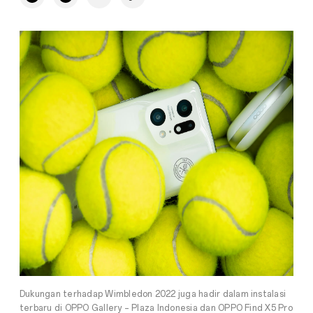
Dukungan terhadap Wimbledon 2022 juga hadir dalam instalasi
terbaru di OPPO Gallery – Plaza Indonesia dan OPPO Find X5 Pro