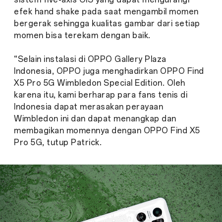
efek
hand shake
pada saat mengambil momen
bergerak sehingga kualitas gambar dari setiap
momen bisa terekam dengan baik.
“Selain instalasi di OPPO Gallery Plaza
Indonesia, OPPO juga menghadirkan OPPO Find
X5 Pro 5G Wimbledon Special Edition. Oleh
karena itu, kami berharap para fans tenis di
Indonesia dapat merasakan perayaan
Wimbledon ini dan dapat menangkap dan
membagikan momennya dengan OPPO Find X5
Pro 5G, tutup Patrick.