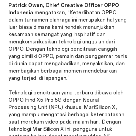
Patrick Owen, Chief Creative Officer OPPO
Indonesia
mengatakan, “Keterlibatan OPPO
dalam turnamen olahraga ini merupakan hal yang
luar biasa dimana kami hendak menunjukkan
kesamaan semangat yang inspiratif dan
mengkomunikasikan teknologi unggulan dari
OPPO. Dengan teknologi pencitraan canggih
yang dimiliki OPPO, pemain dan penggemar tenis
di dunia dapat mengabadikan, menyaksikan, dan
membagikan berbagai momen mendebarkan
yang terjadi di lapangan.”
Teknologi pencitraan yang terbaru dibawa oleh
OPPO Find X5 Pro 5G dengan Neural
Processing Unit (NPU) khusus, MariSilicon X,
yang mampu mengatasi berbagai keterbatasan
saat merekam video pada malam hari. Dengan
teknologi MariSilicon X ini, pengguna untuk